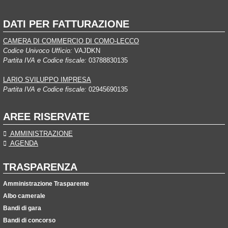
DATI PER FATTURAZIONE
CAMERA DI COMMERCIO DI COMO-LECCO
Codice Univoco Ufficio:
VAJDKN
Partita IVA e Codice fiscale:
03788830135
LARIO SVILUPPO IMPRESA
Partita IVA e Codice fiscale:
02945690135
AREE RISERVATE
AMMINISTRAZIONE
AGENDA
TRASPARENZA
Amministrazione Trasparente
Albo camerale
Bandi di gara
Bandi di concorso