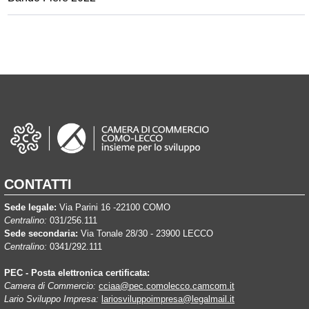
CONTATTI
Sede legale:
Via Parini 16 -22100 COMO
Centralino:
031/256.111
Sede secondaria:
Via Tonale 28/30 - 23900 LECCO
Centralino:
0341/292.111
PEC - Posta elettronica certificata:
Camera di Commercio:
cciaa@pec.comolecco.camcom.it
Lario Sviluppo Impresa:
lariosviluppoimpresa@legalmail.it