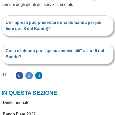
comuni degli utenti dei servizi camerali.
Un'impresa può presentare una domanda per più
fiere (art. 8 del Bando)?
Cosa s'intende per "spese ammissibili" all'art 6 del
Bando?
IN QUESTA SEZIONE
Diritto annuale
Bando Fiere 2022