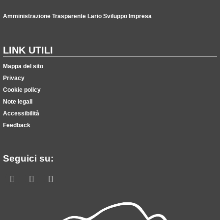
Amministrazione Trasparente Lario Sviluppo Impresa
LINK UTILI
Mappa del sito
Privacy
Cookie policy
Note legali
Accessibilità
Feedback
Seguici su:
Facebook
Youtube
Linkedin