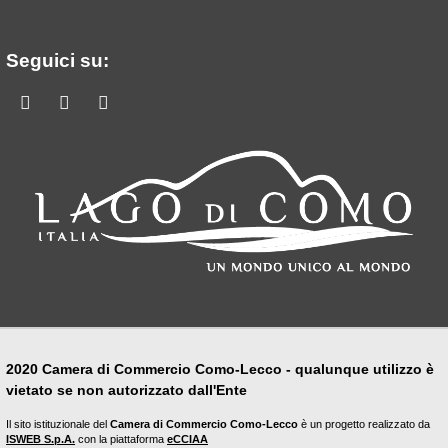
Seguici su:
Facebook
Youtube
Linkedin
2020 Camera di Commercio Como-Lecco - qualunque utilizzo è
vietato se non autorizzato dall'Ente
Il sito istituzionale del
Camera di Commercio Como-Lecco
è un progetto realizzato da
ISWEB S.p.A.
con la piattaforma
eCCIAA