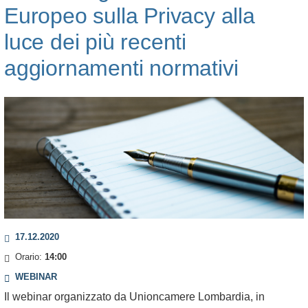
Europeo sulla Privacy alla
luce dei più recenti
aggiornamenti normativi
Leaflet
+
−
17.12.2020
Orario:
14:00
WEBINAR
Il webinar organizzato da Unioncamere Lombardia, in