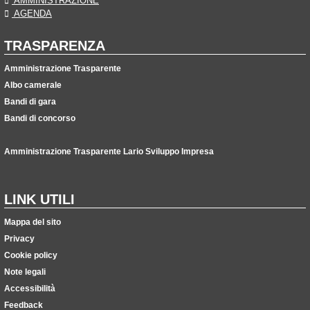
AMMINISTRAZIONE
AGENDA
TRASPARENZA
Amministrazione Trasparente
Albo camerale
Bandi di gara
Bandi di concorso
Amministrazione Trasparente Lario Sviluppo Impresa
LINK UTILI
Mappa del sito
Privacy
Cookie policy
Note legali
Accessibilità
Feedback