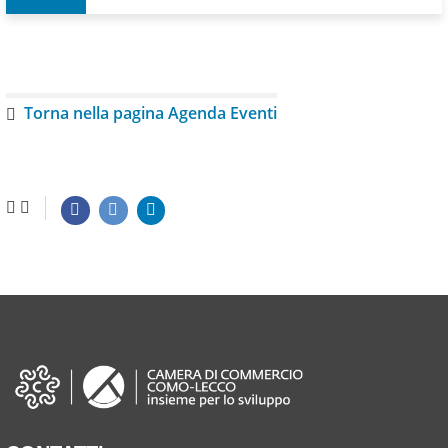
Torna nella pagina Agenda Eventi