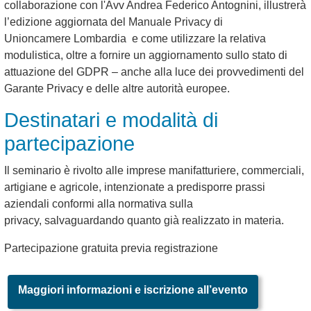
collaborazione con l'Avv Andrea Federico Antognini, illustrerà
l’edizione aggiornata del Manuale Privacy di
Unioncamere Lombardia e come utilizzare la relativa
modulistica, oltre a fornire un aggiornamento sullo stato di
attuazione del GDPR – anche alla luce dei provvedimenti del
Garante Privacy e delle altre autorità europee.
Destinatari e modalità di
partecipazione
Il seminario è rivolto alle imprese manifatturiere, commerciali,
artigiane e agricole, intenzionate a predisporre prassi
aziendali conformi alla normativa sulla
privacy, salvaguardando quanto già realizzato in materia.
Partecipazione gratuita previa registrazione
Maggiori informazioni e iscrizione all’evento