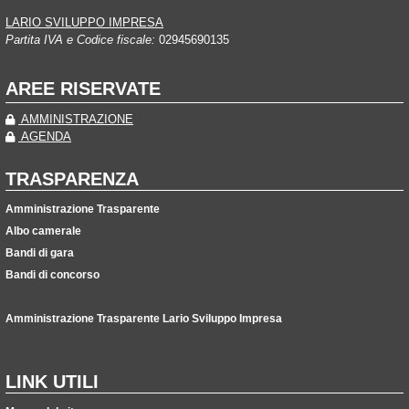
LARIO SVILUPPO IMPRESA
Partita IVA e Codice fiscale:
02945690135
AREE RISERVATE
AMMINISTRAZIONE
AGENDA
TRASPARENZA
Amministrazione Trasparente
Albo camerale
Bandi di gara
Bandi di concorso
Amministrazione Trasparente Lario Sviluppo Impresa
LINK UTILI