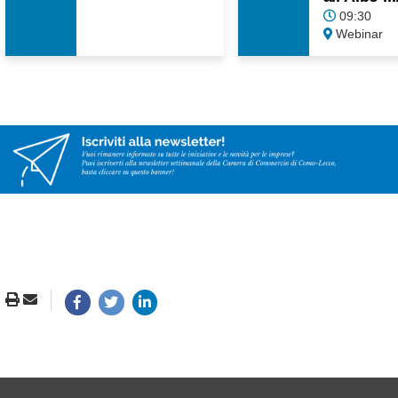
09:30
Webinar