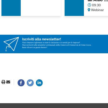
09:30
Webinar