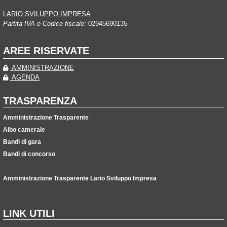
LARIO SVILUPPO IMPRESA
Partita IVA e Codice fiscale:
02945690135
AREE RISERVATE
AMMINISTRAZIONE
AGENDA
TRASPARENZA
Amministrazione Trasparente
Albo camerale
Bandi di gara
Bandi di concorso
Amministrazione Trasparente Lario Sviluppo Impresa
LINK UTILI