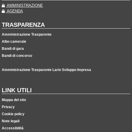
AMMINISTRAZIONE
AGENDA
TRASPARENZA
Amministrazione Trasparente
Albo camerale
Bandi di gara
Bandi di concorso
Amministrazione Trasparente Lario Sviluppo Impresa
LINK UTILI
Mappa del sito
Privacy
Cookie policy
Note legali
Accessibilità