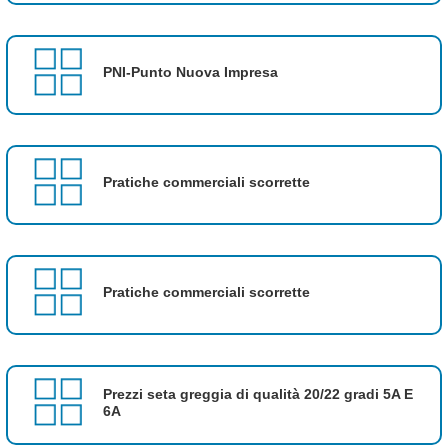
PNI-Punto Nuova Impresa
Pratiche commerciali scorrette
Pratiche commerciali scorrette
Prezzi seta greggia di qualità 20/22 gradi 5A E
6A