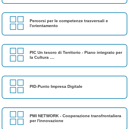
Percorsi per le competenze trasversali e
l'orientamento
PIC Un tesoro di Territorio - Piano integrato per
la Cultura ....
PID-Punto Impresa Digitale
PMI NETWORK - Cooperazione transfrontaliera
per l'innovazione