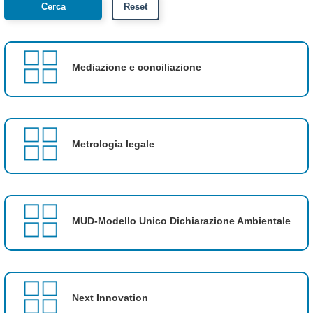
Mediazione e conciliazione
Metrologia legale
MUD-Modello Unico Dichiarazione Ambientale
Next Innovation