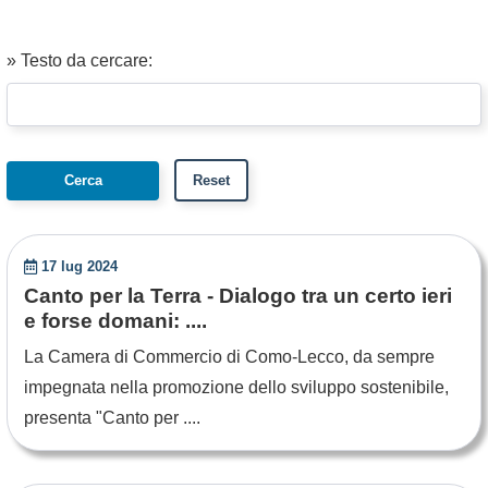
» Testo da cercare:
17 lug 2024
Canto per la Terra - Dialogo tra un certo ieri
e forse domani: ....
La Camera di Commercio di Como-Lecco, da sempre
impegnata nella promozione dello sviluppo sostenibile,
presenta "Canto per ....