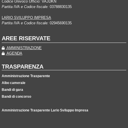
Codice Univoco Ufficio:
VAJDKN
Partita IVA e Codice fiscale:
03788830135
LARIO SVILUPPO IMPRESA
Partita IVA e Codice fiscale:
02945690135
AREE RISERVATE
AMMINISTRAZIONE
AGENDA
TRASPARENZA
Amministrazione Trasparente
Albo camerale
Bandi di gara
Bandi di concorso
Amministrazione Trasparente Lario Sviluppo Impresa