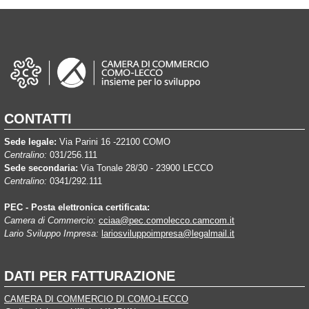
CONTATTI
Sede legale:
Via Parini 16 -22100 COMO
Centralino:
031/256.111
Sede secondaria:
Via Tonale 28/30 - 23900 LECCO
Centralino:
0341/292.111
PEC - Posta elettronica certificata:
Camera di Commercio:
cciaa@pec.comolecco.camcom.it
Lario Sviluppo Impresa:
lariosviluppoimpresa@legalmail.it
DATI PER FATTURAZIONE
CAMERA DI COMMERCIO DI COMO-LECCO