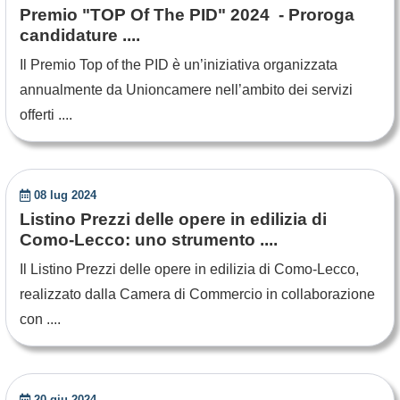
Premio "TOP Of The PID" 2024 - Proroga
candidature ....
Il Premio Top of the PID è un’iniziativa organizzata
annualmente da Unioncamere nell’ambito dei servizi
offerti ....
08 lug 2024
Listino Prezzi delle opere in edilizia di
Como-Lecco: uno strumento ....
Il Listino Prezzi delle opere in edilizia di Como-Lecco,
realizzato dalla Camera di Commercio in collaborazione
con ....
20 giu 2024