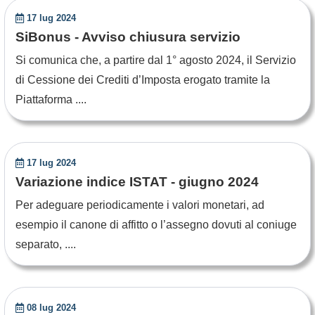
17 lug 2024
SiBonus - Avviso chiusura servizio
Si comunica che, a partire dal 1° agosto 2024, il Servizio
di Cessione dei Crediti d’Imposta erogato tramite la
Piattaforma ....
17 lug 2024
Variazione indice ISTAT - giugno 2024
Per adeguare periodicamente i valori monetari, ad
esempio il canone di affitto o l’assegno dovuti al coniuge
separato, ....
08 lug 2024