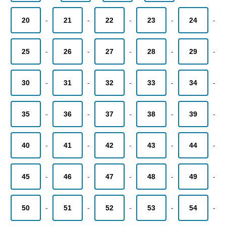
20
-
21
-
22
-
23
-
24
-
25
-
26
-
27
-
28
-
29
-
30
-
31
-
32
-
33
-
34
-
35
-
36
-
37
-
38
-
39
-
40
-
41
-
42
-
43
-
44
-
45
-
46
-
47
-
48
-
49
-
50
-
51
-
52
-
53
-
54
-