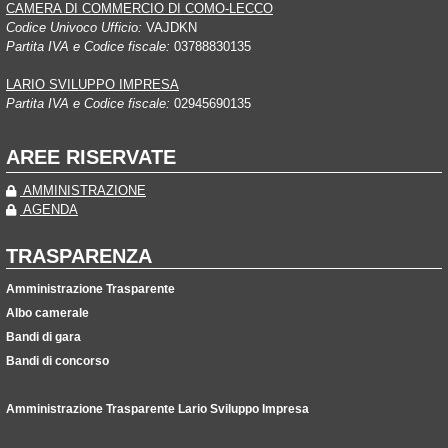
CAMERA DI COMMERCIO DI COMO-LECCO
Codice Univoco Ufficio:
VAJDKN
Partita IVA e Codice fiscale:
03788830135
LARIO SVILUPPO IMPRESA
Partita IVA e Codice fiscale:
02945690135
AREE RISERVATE
AMMINISTRAZIONE
AGENDA
TRASPARENZA
Amministrazione Trasparente
Albo camerale
Bandi di gara
Bandi di concorso
Amministrazione Trasparente Lario Sviluppo Impresa