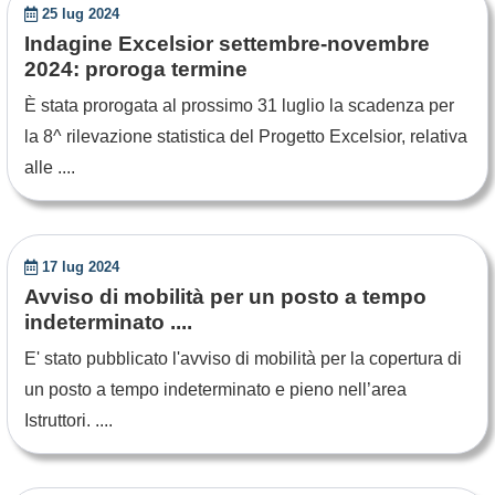
25 lug 2024
Indagine Excelsior settembre-novembre
2024: proroga termine
È stata prorogata al prossimo 31 luglio la scadenza per
la 8^ rilevazione statistica del Progetto Excelsior, relativa
alle ....
17 lug 2024
Avviso di mobilità per un posto a tempo
indeterminato ....
E' stato pubblicato l'avviso di mobilità per la copertura di
un posto a tempo indeterminato e pieno nell’area
Istruttori. ....