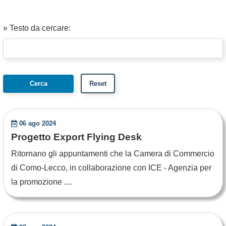
» Testo da cercare:
06 ago 2024
Progetto Export Flying Desk
Ritornano gli appuntamenti che la Camera di Commercio
di Como-Lecco, in collaborazione con ICE - Agenzia per
la promozione ....