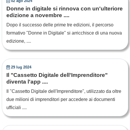
02 ago 2024
Donne in digitale si rinnova con un'ulteriore
edizione a novembre ....
Dopo il successo delle prime tre edizioni, il percorso
formativo "Donne in Digitale" si arricchisce di una nuova
edizione, ....
29 lug 2024
Il "Cassetto Digitale dell'Imprenditore"
diventa l'app ....
Il "Cassetto Digitale dell'Imprenditore", utilizzato da oltre
due milioni di imprenditori per accedere ai documenti
ufficiali ....