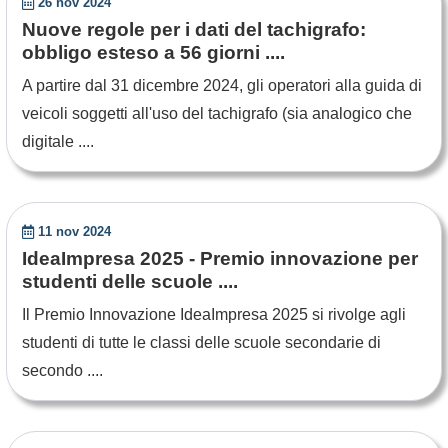
26 nov 2024
Nuove regole per i dati del tachigrafo:
obbligo esteso a 56 giorni ....
A partire dal 31 dicembre 2024, gli operatori alla guida di
veicoli soggetti all'uso del tachigrafo (sia analogico che
digitale ....
11 nov 2024
IdeaImpresa 2025 - Premio innovazione per
studenti delle scuole ....
Il Premio Innovazione IdeaImpresa 2025 si rivolge agli
studenti di tutte le classi delle scuole secondarie di
secondo ....