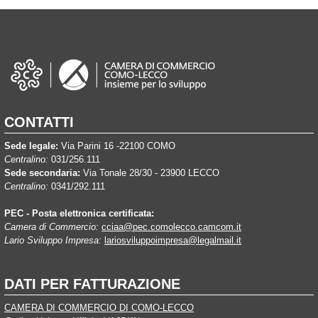
CONTATTI
Sede legale:
Via Parini 16 -22100 COMO
Centralino:
031/256.111
Sede secondaria:
Via Tonale 28/30 - 23900 LECCO
Centralino:
0341/292.111
PEC - Posta elettronica certificata:
Camera di Commercio:
cciaa@pec.comolecco.camcom.it
Lario Sviluppo Impresa:
lariosviluppoimpresa@legalmail.it
DATI PER FATTURAZIONE
CAMERA DI COMMERCIO DI COMO-LECCO