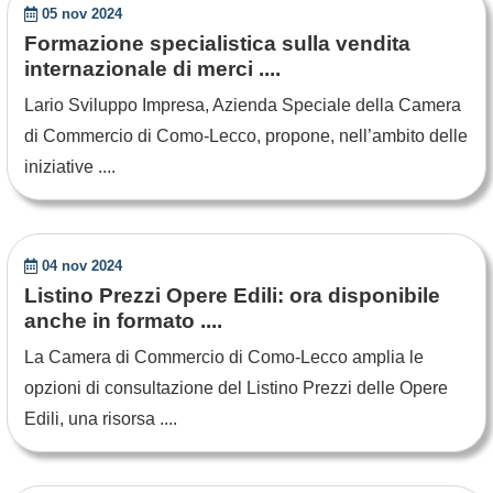
05 nov 2024
Formazione specialistica sulla vendita
internazionale di merci ....
Lario Sviluppo Impresa, Azienda Speciale della Camera
di Commercio di Como-Lecco, propone, nell’ambito delle
iniziative ....
04 nov 2024
Listino Prezzi Opere Edili: ora disponibile
anche in formato ....
La Camera di Commercio di Como-Lecco amplia le
opzioni di consultazione del Listino Prezzi delle Opere
Edili, una risorsa ....