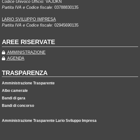
Codice Univoco Ufficio:
VAJDKN
Partita IVA e Codice fiscale:
03788830135
LARIO SVILUPPO IMPRESA
Partita IVA e Codice fiscale:
02945690135
AREE RISERVATE
AMMINISTRAZIONE
AGENDA
TRASPARENZA
Amministrazione Trasparente
Albo camerale
Bandi di gara
Bandi di concorso
Amministrazione Trasparente Lario Sviluppo Impresa