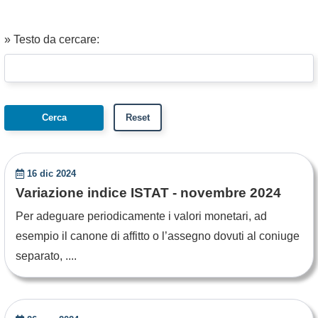
» Testo da cercare:
16 dic 2024
Variazione indice ISTAT - novembre 2024
Per adeguare periodicamente i valori monetari, ad
esempio il canone di affitto o l’assegno dovuti al coniuge
separato, ....