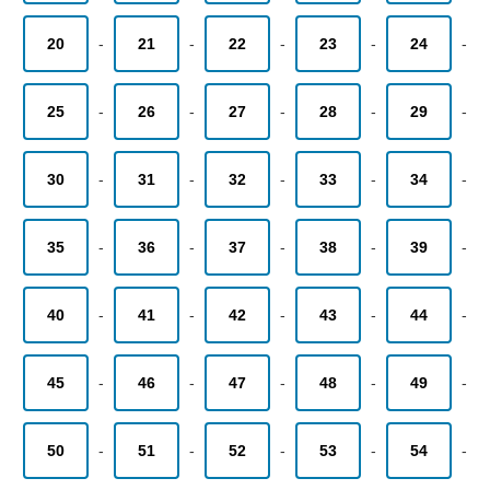
20
-
21
-
22
-
23
-
24
-
25
-
26
-
27
-
28
-
29
-
30
-
31
-
32
-
33
-
34
-
35
-
36
-
37
-
38
-
39
-
40
-
41
-
42
-
43
-
44
-
45
-
46
-
47
-
48
-
49
-
50
-
51
-
52
-
53
-
54
-