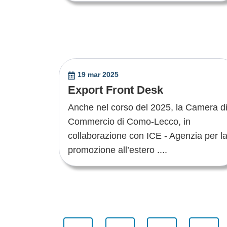
19 mar 2025
Export Front Desk
Anche nel corso del 2025, la Camera d
Commercio di Como-Lecco, in
collaborazione con ICE - Agenzia per l
promozione all’estero ....