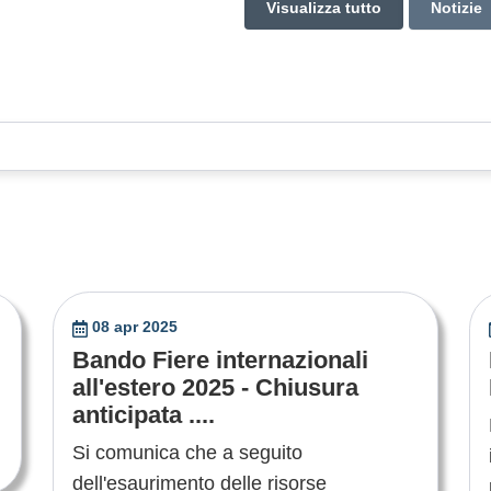
Visualizza tutto
Notizie
08 apr 2025
Bando Fiere internazionali
all'estero 2025 - Chiusura
anticipata ....
Si comunica che a seguito
dell'esaurimento delle risorse