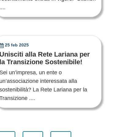
....
25 feb 2025
Unisciti alla Rete Lariana per
la Transizione Sostenibile!
Sei un’impresa, un ente o
un’associazione interessata alla
sostenibilità? La Rete Lariana per la
Transizione ....