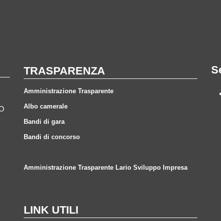
S
TRASPARENZA
Amministrazione Trasparente
Albo camerale
CO
Bandi di gara
Bandi di concorso
Amministrazione Trasparente Lario Sviluppo Impresa
LINK UTILI