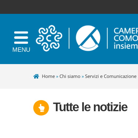
Home
»
Chi siamo
»
Servizi e Comunicazione
Tutte le notizie