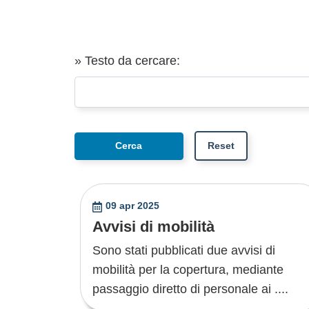
» Testo da cercare:
09 apr 2025
Avvisi di mobilità
Sono stati pubblicati due avvisi di
mobilità per la copertura, mediante
passaggio diretto di personale ai ....