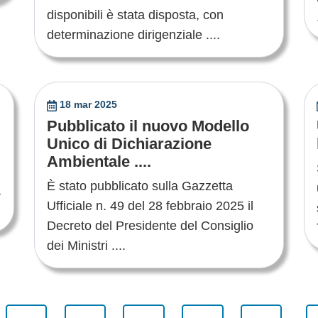
disponibili è stata disposta, con
determinazione dirigenziale ....
18 mar 2025
Pubblicato il nuovo Modello
Unico di Dichiarazione
i
Ambientale ....
È stato pubblicato sulla Gazzetta
a
Ufficiale n. 49 del 28 febbraio 2025 il
Decreto del Presidente del Consiglio
dei Ministri ....