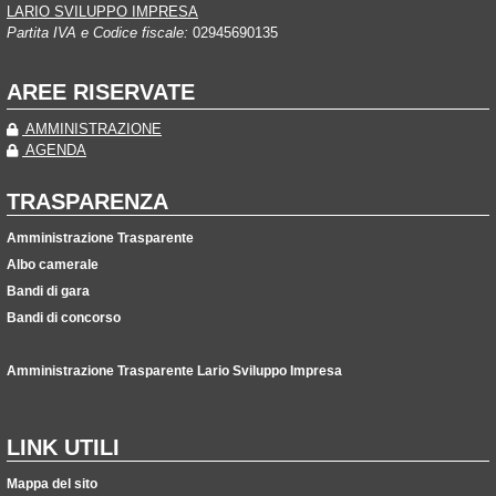
LARIO SVILUPPO IMPRESA
Partita IVA e Codice fiscale:
02945690135
AREE RISERVATE
AMMINISTRAZIONE
AGENDA
TRASPARENZA
Amministrazione Trasparente
Albo camerale
Bandi di gara
Bandi di concorso
Amministrazione Trasparente Lario Sviluppo Impresa
LINK UTILI
Mappa del sito