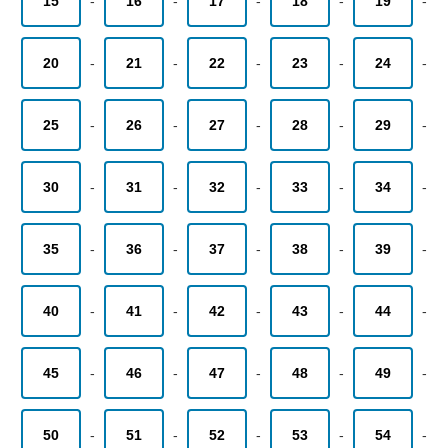
15
-
16
-
17
-
18
-
19
-
20
-
21
-
22
-
23
-
24
-
25
-
26
-
27
-
28
-
29
-
30
-
31
-
32
-
33
-
34
-
35
-
36
-
37
-
38
-
39
-
40
-
41
-
42
-
43
-
44
-
45
-
46
-
47
-
48
-
49
-
50
-
51
-
52
-
53
-
54
-