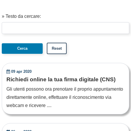
» Testo da cercare:
09 apr 2020
Richiedi online la tua firma digitale (CNS)
Gli utenti possono ora prenotare il proprio appuntamento
direttamente online, effettuare il riconoscimento via
webcam e ricevere ....