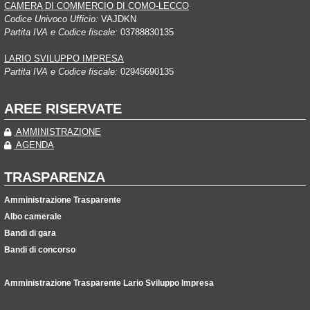
CAMERA DI COMMERCIO DI COMO-LECCO
Codice Univoco Ufficio:
VAJDKN
Partita IVA e Codice fiscale:
03788830135
LARIO SVILUPPO IMPRESA
Partita IVA e Codice fiscale:
02945690135
AREE RISERVATE
AMMINISTRAZIONE
AGENDA
TRASPARENZA
Amministrazione Trasparente
Albo camerale
Bandi di gara
Bandi di concorso
Amministrazione Trasparente Lario Sviluppo Impresa