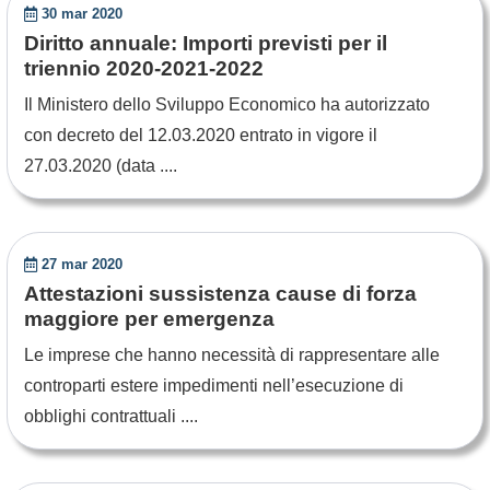
30 mar 2020
Diritto annuale: Importi previsti per il
triennio 2020-2021-2022
Il Ministero dello Sviluppo Economico ha autorizzato
con decreto del 12.03.2020 entrato in vigore il
27.03.2020 (data ....
27 mar 2020
Attestazioni sussistenza cause di forza
maggiore per emergenza
Le imprese che hanno necessità di rappresentare alle
controparti estere impedimenti nell’esecuzione di
obblighi contrattuali ....