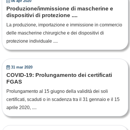
06 apr 2020
Produzione/immissione di mascherine e
dispositivi di protezione ....
La produzione, importazione e immissione in commercio
delle mascherine chirurgiche e dei dispositivi di
protezione individuale ....
31 mar 2020
COVID-19: Prolungamento dei certificati
FGAS
Prolungamento al 15 giugno della validità dei soli
certificati, scaduti o in scadenza tra il 31 gennaio e il 15
aprile 2020, ....