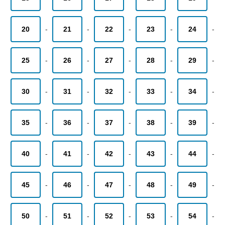
20
-
21
-
22
-
23
-
24
-
25
-
26
-
27
-
28
-
29
-
30
-
31
-
32
-
33
-
34
-
35
-
36
-
37
-
38
-
39
-
40
-
41
-
42
-
43
-
44
-
45
-
46
-
47
-
48
-
49
-
50
-
51
-
52
-
53
-
54
-