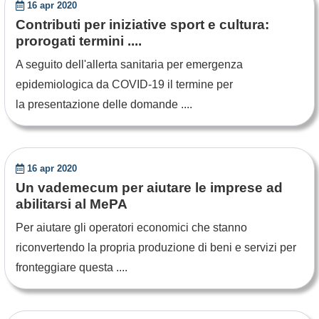
16 apr 2020
Contributi per iniziative sport e cultura:
prorogati termini ....
A seguito dell'allerta sanitaria per emergenza
epidemiologica da COVID-19 il termine per
la presentazione delle domande ....
16 apr 2020
Un vademecum per aiutare le imprese ad
abilitarsi al MePA
Per aiutare gli operatori economici che stanno
riconvertendo la propria produzione di beni e servizi per
fronteggiare questa ....