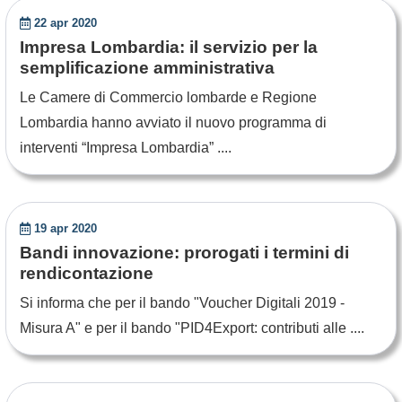
22 apr 2020
Impresa Lombardia: il servizio per la
semplificazione amministrativa
Le Camere di Commercio lombarde e Regione
Lombardia hanno avviato il nuovo programma di
interventi “Impresa Lombardia” ....
19 apr 2020
Bandi innovazione: prorogati i termini di
rendicontazione
Si informa che per il bando "Voucher Digitali 2019 -
Misura A" e per il bando "PID4Export: contributi alle ....