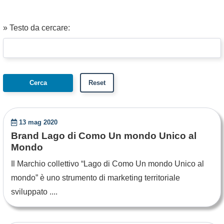
» Testo da cercare:
13 mag 2020
Brand Lago di Como Un mondo Unico al
Mondo
Il Marchio collettivo “Lago di Como Un mondo Unico al
mondo” è uno strumento di marketing territoriale
sviluppato ....