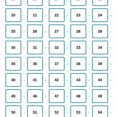
20
-
21
-
22
-
23
-
24
-
25
-
26
-
27
-
28
-
29
-
30
-
31
-
32
-
33
-
34
-
35
-
36
-
37
-
38
-
39
-
40
-
41
-
42
-
43
-
44
-
45
-
46
-
47
-
48
-
49
-
50
-
51
-
52
-
53
-
54
-