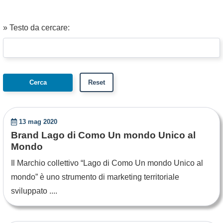
» Testo da cercare:
13 mag 2020
Brand Lago di Como Un mondo Unico al
Mondo
Il Marchio collettivo “Lago di Como Un mondo Unico al
mondo” è uno strumento di marketing territoriale
sviluppato ....