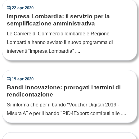
22 apr 2020
Impresa Lombardia: il servizio per la
semplificazione amministrativa
Le Camere di Commercio lombarde e Regione
Lombardia hanno avviato il nuovo programma di
interventi “Impresa Lombardia” ....
19 apr 2020
Bandi innovazione: prorogati i termini di
rendicontazione
Si informa che per il bando "Voucher Digitali 2019 -
Misura A" e per il bando "PID4Export: contributi alle ....