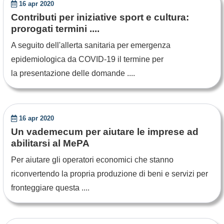
16 apr 2020
Contributi per iniziative sport e cultura:
prorogati termini ....
A seguito dell'allerta sanitaria per emergenza
epidemiologica da COVID-19 il termine per
la presentazione delle domande ....
16 apr 2020
Un vademecum per aiutare le imprese ad
abilitarsi al MePA
Per aiutare gli operatori economici che stanno
riconvertendo la propria produzione di beni e servizi per
fronteggiare questa ....