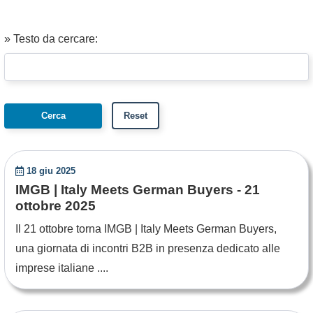
» Testo da cercare:
18 giu 2025
IMGB | Italy Meets German Buyers - 21
ottobre 2025
Il 21 ottobre torna IMGB | Italy Meets German Buyers,
una giornata di incontri B2B in presenza dedicato alle
imprese italiane ....