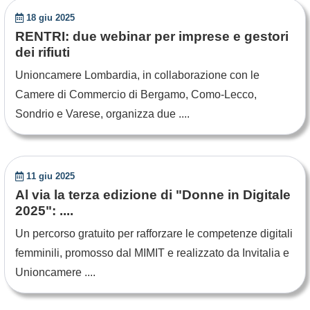
18 giu 2025
RENTRI: due webinar per imprese e gestori
dei rifiuti
Unioncamere Lombardia, in collaborazione con le
Camere di Commercio di Bergamo, Como-Lecco,
Sondrio e Varese, organizza due ....
11 giu 2025
Al via la terza edizione di "Donne in Digitale
2025": ....
Un percorso gratuito per rafforzare le competenze digitali
femminili, promosso dal MIMIT e realizzato da Invitalia e
Unioncamere ....