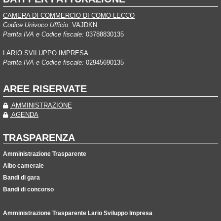
CAMERA DI COMMERCIO DI COMO-LECCO
Codice Univoco Ufficio:
VAJDKN
Partita IVA e Codice fiscale:
03788830135
LARIO SVILUPPO IMPRESA
Partita IVA e Codice fiscale:
02945690135
AREE RISERVATE
AMMINISTRAZIONE
AGENDA
TRASPARENZA
Amministrazione Trasparente
Albo camerale
Bandi di gara
Bandi di concorso
Amministrazione Trasparente Lario Sviluppo Impresa