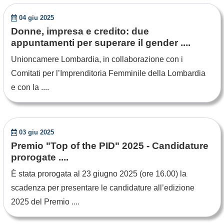
04 giu 2025
Donne, impresa e credito: due
appuntamenti per superare il gender ....
Unioncamere Lombardia, in collaborazione con i
Comitati per l’Imprenditoria Femminile della Lombardia
e con la ....
03 giu 2025
Premio "Top of the PID" 2025 - Candidature
prorogate ....
È stata prorogata al 23 giugno 2025 (ore 16.00) la
scadenza per presentare le candidature all’edizione
2025 del Premio ....