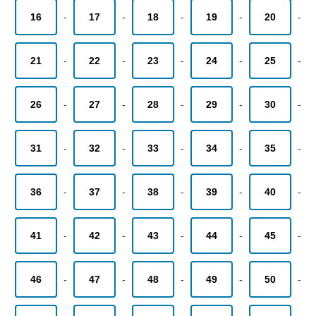
16
-
17
-
18
-
19
-
20
-
21
-
22
-
23
-
24
-
25
-
26
-
27
-
28
-
29
-
30
-
31
-
32
-
33
-
34
-
35
-
36
-
37
-
38
-
39
-
40
-
41
-
42
-
43
-
44
-
45
-
46
-
47
-
48
-
49
-
50
-