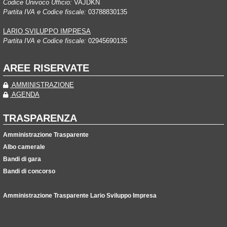
Codice Univoco Ufficio:
VAJDKN
Partita IVA e Codice fiscale:
03788830135
LARIO SVILUPPO IMPRESA
Partita IVA e Codice fiscale:
02945690135
AREE RISERVATE
AMMINISTRAZIONE
AGENDA
TRASPARENZA
Amministrazione Trasparente
Albo camerale
Bandi di gara
Bandi di concorso
Amministrazione Trasparente Lario Sviluppo Impresa