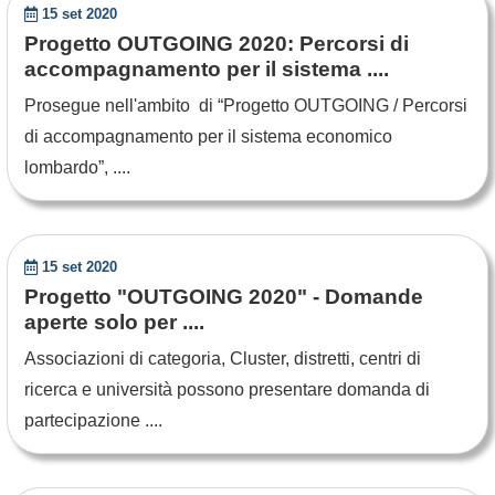
15 set 2020
Progetto OUTGOING 2020: Percorsi di
accompagnamento per il sistema ....
Prosegue nell'ambito di “Progetto OUTGOING / Percorsi
di accompagnamento per il sistema economico
lombardo”, ....
15 set 2020
Progetto "OUTGOING 2020" - Domande
aperte solo per ....
Associazioni di categoria, Cluster, distretti, centri di
ricerca e università possono presentare domanda di
partecipazione ....