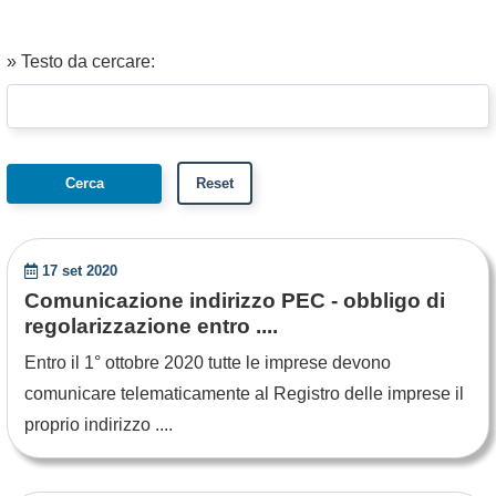
» Testo da cercare:
17 set 2020
Comunicazione indirizzo PEC - obbligo di
regolarizzazione entro ....
Entro il 1° ottobre 2020 tutte le imprese devono
comunicare telematicamente al Registro delle imprese il
proprio indirizzo ....