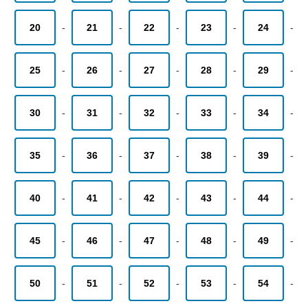
20
-
21
-
22
-
23
-
24
-
25
-
26
-
27
-
28
-
29
-
30
-
31
-
32
-
33
-
34
-
35
-
36
-
37
-
38
-
39
-
40
-
41
-
42
-
43
-
44
-
45
-
46
-
47
-
48
-
49
-
50
-
51
-
52
-
53
-
54
-