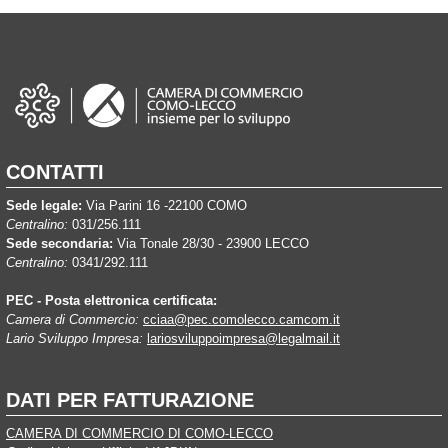
CONTATTI
Sede legale:
Via Parini 16 -22100 COMO
Centralino:
031/256.111
Sede secondaria:
Via Tonale 28/30 - 23900 LECCO
Centralino:
0341/292.111
PEC - Posta elettronica certificata:
Camera di Commercio:
cciaa@pec.comolecco.camcom.it
Lario Sviluppo Impresa:
lariosviluppoimpresa@legalmail.it
DATI PER FATTURAZIONE
CAMERA DI COMMERCIO DI COMO-LECCO