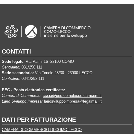
CONTATTI
Sede legale:
Via Parini 16 -22100 COMO
Centralino:
031/256.111
Sede secondaria:
Via Tonale 28/30 - 23900 LECCO
Centralino:
0341/292.111
PEC - Posta elettronica certificata:
Camera di Commercio:
cciaa@pec.comolecco.camcom.it
Lario Sviluppo Impresa:
lariosviluppoimpresa@legalmail.it
DATI PER FATTURAZIONE
CAMERA DI COMMERCIO DI COMO-LECCO