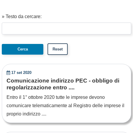
» Testo da cercare:
17 set 2020
Comunicazione indirizzo PEC - obbligo di
regolarizzazione entro ....
Entro il 1° ottobre 2020 tutte le imprese devono
comunicare telematicamente al Registro delle imprese il
proprio indirizzo ....