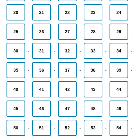
20
-
21
-
22
-
23
-
24
-
25
-
26
-
27
-
28
-
29
-
30
-
31
-
32
-
33
-
34
-
35
-
36
-
37
-
38
-
39
-
40
-
41
-
42
-
43
-
44
-
45
-
46
-
47
-
48
-
49
-
50
-
51
-
52
-
53
-
54
-