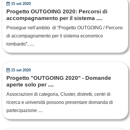
15 set 2020
Progetto OUTGOING 2020: Percorsi di
accompagnamento per il sistema ....
Prosegue nell'ambito di “Progetto OUTGOING / Percorsi
di accompagnamento per il sistema economico
lombardo”, ....
15 set 2020
Progetto "OUTGOING 2020" - Domande
aperte solo per ....
Associazioni di categoria, Cluster, distretti, centri di
ricerca e università possono presentare domanda di
partecipazione ....