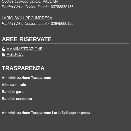
Codice Univoco Ufficio:
VAJDKN
Partita IVA e Codice fiscale:
03788830135
LARIO SVILUPPO IMPRESA
Partita IVA e Codice fiscale:
02945690135
AREE RISERVATE
AMMINISTRAZIONE
AGENDA
TRASPARENZA
Amministrazione Trasparente
Albo camerale
Bandi di gara
Bandi di concorso
Amministrazione Trasparente Lario Sviluppo Impresa