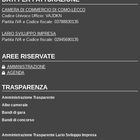
CAMERA DI COMMERCIO DI COMO-LECCO
Codice Univoco Ufficio:
VAJDKN
Partita IVA e Codice fiscale:
03788830135
LARIO SVILUPPO IMPRESA
Partita IVA e Codice fiscale:
02945690135
AREE RISERVATE
AMMINISTRAZIONE
AGENDA
TRASPARENZA
Amministrazione Trasparente
Albo camerale
Bandi di gara
Bandi di concorso
Amministrazione Trasparente Lario Sviluppo Impresa