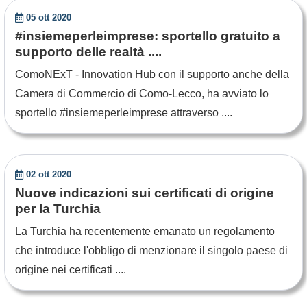
05 ott 2020
#insiemeperleimprese: sportello gratuito a
supporto delle realtà ....
ComoNExT - Innovation Hub con il supporto anche della
Camera di Commercio di Como-Lecco, ha avviato lo
sportello #insiemeperleimprese attraverso ....
02 ott 2020
Nuove indicazioni sui certificati di origine
per la Turchia
La Turchia ha recentemente emanato un regolamento
che introduce l'obbligo di menzionare il singolo paese di
origine nei certificati ....