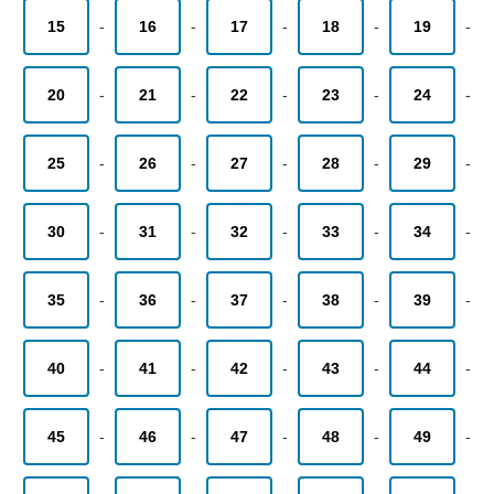
15
-
16
-
17
-
18
-
19
-
20
-
21
-
22
-
23
-
24
-
25
-
26
-
27
-
28
-
29
-
30
-
31
-
32
-
33
-
34
-
35
-
36
-
37
-
38
-
39
-
40
-
41
-
42
-
43
-
44
-
45
-
46
-
47
-
48
-
49
-