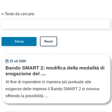
» Testo da cercare:
15 ott 2020
Bando SMART 2: modifica della modalità di
erogazione del ....
Al fine di rispondere in maniera più puntuale alle
esigenze delle imprese il Bando SMART 2 si rinnova
offrendo la possibilità ....