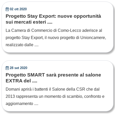
02 ott 2020
Progetto Stay Export: nuove opportunità
sui mercati esteri ....
La Camera di Commercio di Como-Lecco aderisce al
progetto Stay Export, il nuovo progetto di Unioncamere,
realizzato dalle ....
28 set 2020
Progetto SMART sarà presente al salone
EXTRA del ....
Domani aprirà i battenti il Salone della CSR che dal
2013 rappresenta un momento di scambio, confronto e
aggiornamento ....