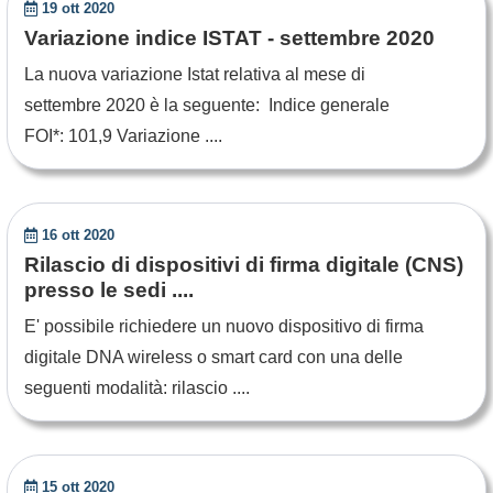
19 ott 2020
Variazione indice ISTAT - settembre 2020
La nuova variazione Istat relativa al mese di
settembre 2020 è la seguente: Indice generale
FOI*: 101,9 Variazione ....
16 ott 2020
Rilascio di dispositivi di firma digitale (CNS)
presso le sedi ....
E' possibile richiedere un nuovo dispositivo di firma
digitale DNA wireless o smart card con una delle
seguenti modalità: rilascio ....
15 ott 2020