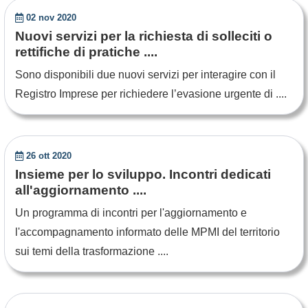
02 nov 2020
Nuovi servizi per la richiesta di solleciti o
rettifiche di pratiche ....
Sono disponibili due nuovi servizi per interagire con il
Registro Imprese per richiedere l’evasione urgente di ....
26 ott 2020
Insieme per lo sviluppo. Incontri dedicati
all'aggiornamento ....
Un programma di incontri per l'aggiornamento e
l'accompagnamento informato delle MPMI del territorio
sui temi della trasformazione ....