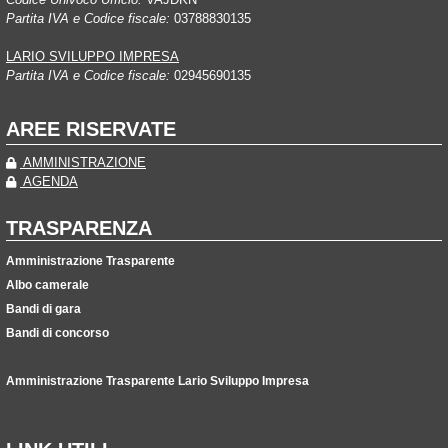
Partita IVA e Codice fiscale:
03788830135
LARIO SVILUPPO IMPRESA
Partita IVA e Codice fiscale:
02945690135
AREE RISERVATE
AMMINISTRAZIONE
AGENDA
TRASPARENZA
Amministrazione Trasparente
Albo camerale
Bandi di gara
Bandi di concorso
Amministrazione Trasparente Lario Sviluppo Impresa