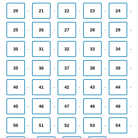
20
-
21
-
22
-
23
-
24
-
25
-
26
-
27
-
28
-
29
-
30
-
31
-
32
-
33
-
34
-
35
-
36
-
37
-
38
-
39
-
40
-
41
-
42
-
43
-
44
-
45
-
46
-
47
-
48
-
49
-
50
-
51
-
52
-
53
-
54
-