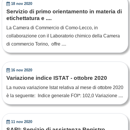
18 nov 2020
Servizio di primo orientamento in materia di
etichettatura e ....
La Camera di Commercio di Como-Lecco, in
collaborazione con il Laboratorio chimico della Camera
di commercio Torino, offre ....
16 nov 2020
Variazione indice ISTAT - ottobre 2020
La nuova variazione Istat relativa al mese di ottobre 2020
è la seguente: Indice generale FOI*: 102,0 Variazione ....
11 nov 2020
SARI: Servizio di assistenza Registro