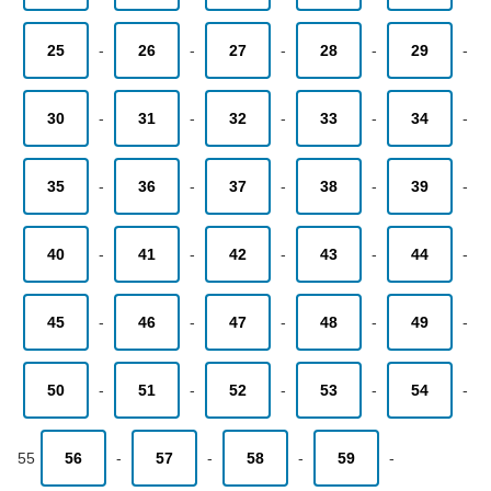
25
-
26
-
27
-
28
-
29
-
30
-
31
-
32
-
33
-
34
-
35
-
36
-
37
-
38
-
39
-
40
-
41
-
42
-
43
-
44
-
45
-
46
-
47
-
48
-
49
-
50
-
51
-
52
-
53
-
54
-
55
56
-
57
-
58
-
59
-