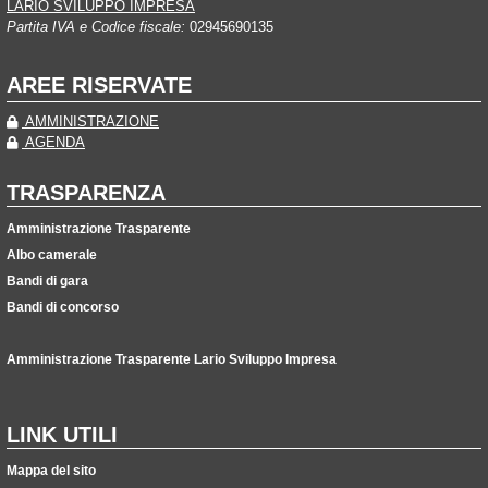
LARIO SVILUPPO IMPRESA
Partita IVA e Codice fiscale:
02945690135
AREE RISERVATE
AMMINISTRAZIONE
AGENDA
TRASPARENZA
Amministrazione Trasparente
Albo camerale
Bandi di gara
Bandi di concorso
Amministrazione Trasparente Lario Sviluppo Impresa
LINK UTILI
Mappa del sito