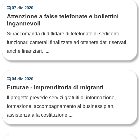
07 dic 2020
Attenzione a false telefonate e bollettini
ingannevoli
Si raccomanda di diffidare di telefonate di sedicenti
funzionari camerali finalizzate ad ottenere dati riservati,
anche finanziari, ....
04 dic 2020
Futurae - Imprenditoria di migranti
Il progetto prevede servizi gratuiti di informazione,
formazione, accompagnamento al business plan,
assistenza alla costituzione ....