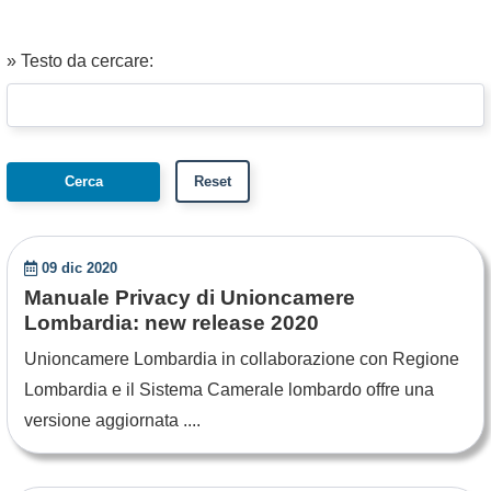
» Testo da cercare:
09 dic 2020
Manuale Privacy di Unioncamere
Lombardia: new release 2020
Unioncamere Lombardia in collaborazione con Regione
Lombardia e il Sistema Camerale lombardo offre una
versione aggiornata ....