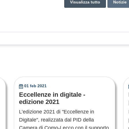
Visualizza tutto
Notizie
01 feb 2021
Eccellenze in digitale -
edizione 2021
L’edizione 2021 di "Eccellenze in
Digitale", realizzata dal PID della
Camera di Como-Lecco con il supporto