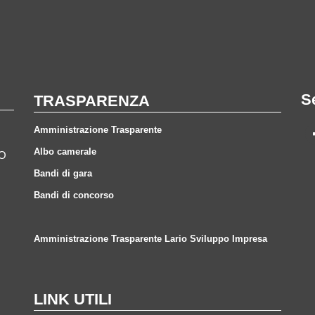
S
TRASPARENZA
Amministrazione Trasparente
Albo camerale
CO
Bandi di gara
Bandi di concorso
Amministrazione Trasparente Lario Sviluppo Impresa
LINK UTILI