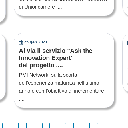
di Unioncamere ....
25 gen 2021
Al via il servizio "Ask the
Innovation Expert"
del progetto ....
PMI Network, sulla scorta
dell’esperienza maturata nell’ultimo
anno e con l’obiettivo di incrementare
....