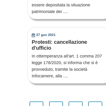
essere depositata la situazione
patrimoniale dei ....
27 gen 2021
Protesti: cancellazione
d'ufficio
In ottemperanza alI'art. 1 comma 207
legge 178/2020, si informa che si è
provveduto, tramite la società
Infocamere, alla ....