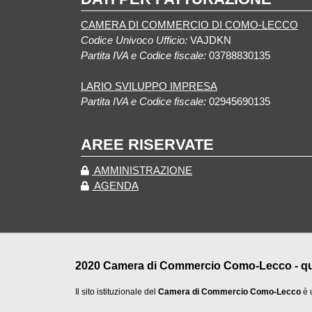
CAMERA DI COMMERCIO DI COMO-LECCO
Codice Univoco Ufficio:
VAJDKN
Partita IVA e Codice fiscale:
03788830135
LARIO SVILUPPO IMPRESA
Partita IVA e Codice fiscale:
02945690135
AREE RISERVATE
AMMINISTRAZIONE
AGENDA
2020 Camera di Commercio Como-Lecco - qualu
Il sito istituzionale del
Camera di Commercio Como-Lecco
è 