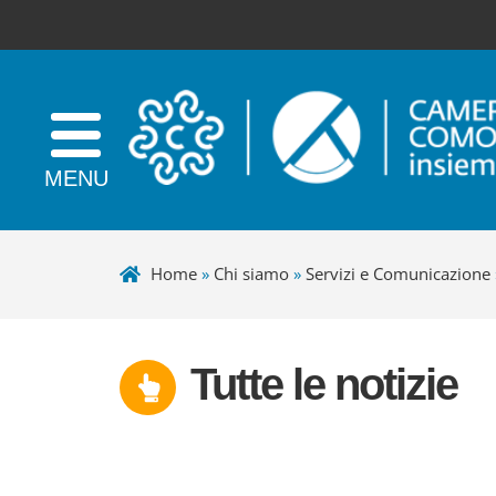
Home
»
Chi siamo
»
Servizi e Comunicazione
Tutte le notizie