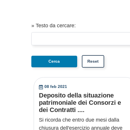
» Testo da cercare:
08 feb 2021
Deposito della situazione
patrimoniale dei Consorzi e
dei Contratti ....
Si ricorda che entro due mesi dalla
chiusura dell'esercizio annuale deve