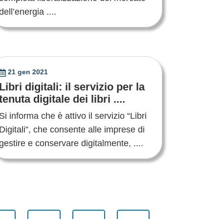
dell’energia ....
21 gen 2021
Libri digitali: il servizio per la
tenuta digitale dei libri ....
Si informa che è attivo il servizio “Libri
Digitali”, che consente alle imprese di
gestire e conservare digitalmente, ....