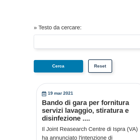
» Testo da cercare:
19 mar 2021
Bando di gara per fornitura
servizi lavaggio, stiratura e
disinfezione ....
Il Joint Reasearch Centre di Ispra (VA)
ha annunciato l'intenzione di