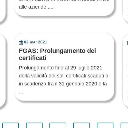
alle aziende ....
02 mar 2021
FGAS: Prolungamento dei
certificati
Prolungamento fino al 29 luglio 2021
della validità dei soli certificati scaduti o
in scadenza tra il 31 gennaio 2020 e la
....