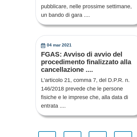
pubblicare, nelle prossime settimane,
un bando di gara ....
04 mar 2021
FGAS: Avviso di avvio del
procedimento finalizzato alla
cancellazione ....
L’articolo 21, comma 7, del D.P.R. n.
146/2018 prevede che le persone
fisiche e le imprese che, alla data di
entrata ....