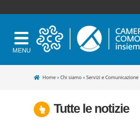
Home
»
Chi siamo
»
Servizi e Comunicazione
Tutte le notizie