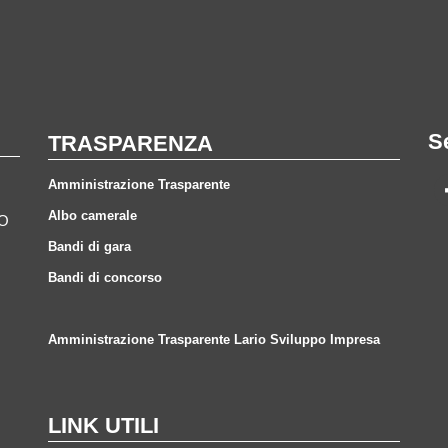
S
TRASPARENZA
Amministrazione Trasparente
Albo camerale
CO
Bandi di gara
Bandi di concorso
Amministrazione Trasparente Lario Sviluppo Impresa
LINK UTILI