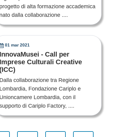
progetto di alta formazione accademica
nato dalla collaborazione ....
01 mar 2021
InnovaMusei - Call per
Imprese Culturali Creative
(ICC)
Dalla collaborazione tra Regione
Lombardia, Fondazione Cariplo e
Unioncamere Lombardia, con il
supporto di Cariplo Factory, ....