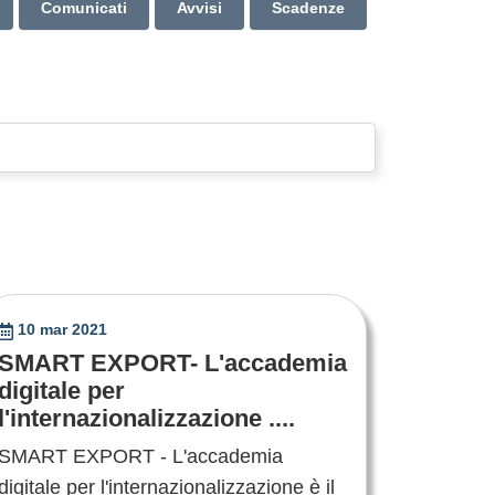
Comunicati
Avvisi
Scadenze
10 mar 2021
SMART EXPORT- L'accademia
digitale per
l'internazionalizzazione ....
SMART EXPORT - L'accademia
digitale per l'internazionalizzazione è il