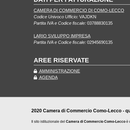
CAMERA DI COMMERCIO DI COMO-LECCO
Codice Univoco Ufficio:
VAJDKN
Partita IVA e Codice fiscale:
03788830135
LARIO SVILUPPO IMPRESA
Partita IVA e Codice fiscale:
02945690135
AREE RISERVATE
AMMINISTRAZIONE
AGENDA
2020 Camera di Commercio Como-Lecco - qualu
Il sito istituzionale del
Camera di Commercio Como-Lecco
è 