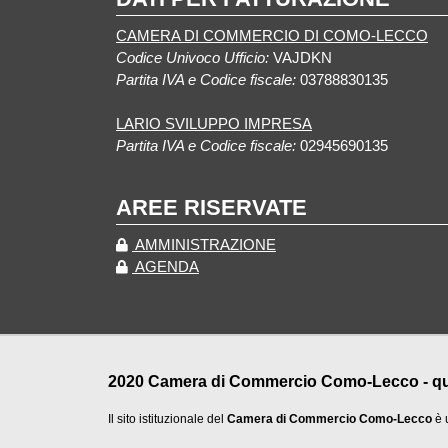
CAMERA DI COMMERCIO DI COMO-LECCO
Codice Univoco Ufficio:
VAJDKN
Partita IVA e Codice fiscale:
03788830135
LARIO SVILUPPO IMPRESA
Partita IVA e Codice fiscale:
02945690135
AREE RISERVATE
AMMINISTRAZIONE
AGENDA
2020 Camera di Commercio Como-Lecco - qualu
Il sito istituzionale del
Camera di Commercio Como-Lecco
è 