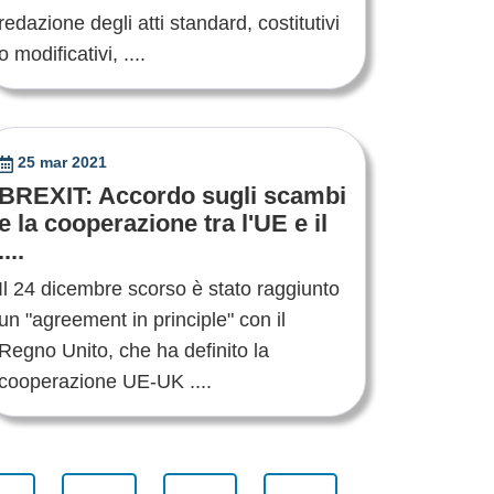
redazione degli atti standard, costitutivi
o modificativi, ....
25 mar 2021
BREXIT: Accordo sugli scambi
e la cooperazione tra l'UE e il
....
Il 24 dicembre scorso è stato raggiunto
un "agreement in principle" con il
Regno Unito, che ha definito la
cooperazione UE-UK ....