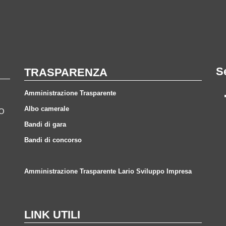
S
TRASPARENZA
Amministrazione Trasparente
Albo camerale
CO
Bandi di gara
Bandi di concorso
Amministrazione Trasparente Lario Sviluppo Impresa
LINK UTILI