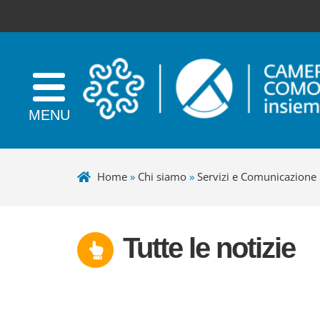
Home
»
Chi siamo
»
Servizi e Comunicazione
Tutte le notizie