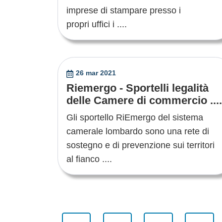
imprese di stampare presso i
propri uffici i ....
26 mar 2021
Riemergo - Sportelli legalità
delle Camere di commercio ....
Gli sportello RiEmergo del sistema
camerale lombardo sono una rete di
sostegno e di prevenzione sui territori
al fianco ....