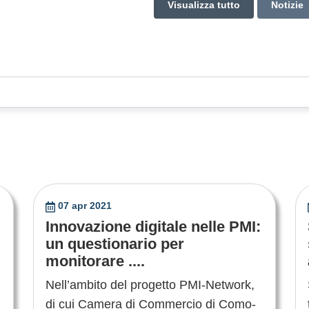
Visualizza tutto
Notizie
07 apr 2021
Innovazione digitale nelle PMI:
un questionario per
monitorare ....
Nell’ambito del progetto PMI-Network,
di cui Camera di Commercio di Como-