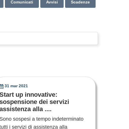
Comunicati
Avvisi
Scadenze
31 mar 2021
Start up innovative:
sospensione dei servizi
assistenza alla ....
Sono sospesi a tempo indeterminato
tutti i servizi di assistenza alla