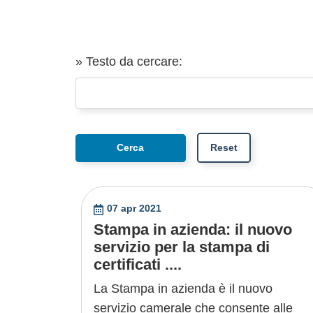
» Testo da cercare:
07 apr 2021
Stampa in azienda: il nuovo
servizio per la stampa di
certificati ....
La Stampa in azienda è il nuovo
servizio camerale che consente alle