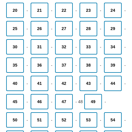
20
-
21
-
22
-
23
-
24
-
25
-
26
-
27
-
28
-
29
-
30
-
31
-
32
-
33
-
34
-
35
-
36
-
37
-
38
-
39
-
40
-
41
-
42
-
43
-
44
-
45
-
46
-
47
-
48
49
-
50
-
51
-
52
-
53
-
54
-