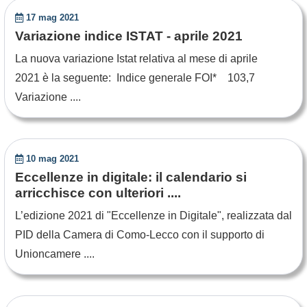
17 mag 2021
Variazione indice ISTAT - aprile 2021
La nuova variazione Istat relativa al mese di aprile
2021 è la seguente: Indice generale FOI* 103,7
Variazione ....
10 mag 2021
Eccellenze in digitale: il calendario si
arricchisce con ulteriori ....
L’edizione 2021 di "Eccellenze in Digitale", realizzata dal
PID della Camera di Como-Lecco con il supporto di
Unioncamere ....