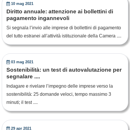
10 mag 2021
Diritto annuale: attenzione ai bollettini di
pagamento ingannevoli
Si segnala l’invio alle imprese di bollettini di pagamento
del tutto estranei all'attività istituzionale della Camera ....
03 mag 2021
Sostenibilità: un test di autovalutazione per
segnalare ....
Indagare e rivelare l’impegno delle imprese verso la
sostenibilità: 25 domande veloci, tempo massimo 3
minuti; il test ....
29 apr 2021