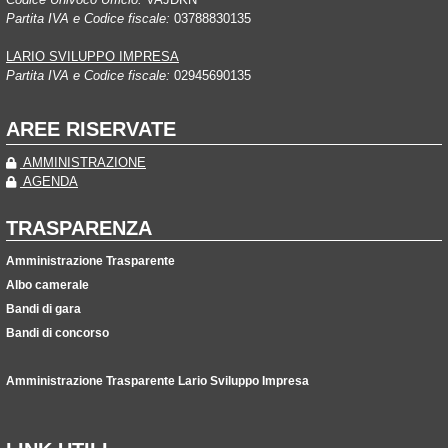
Partita IVA e Codice fiscale:
03788830135
LARIO SVILUPPO IMPRESA
Partita IVA e Codice fiscale:
02945690135
AREE RISERVATE
AMMINISTRAZIONE
AGENDA
TRASPARENZA
Amministrazione Trasparente
Albo camerale
Bandi di gara
Bandi di concorso
Amministrazione Trasparente Lario Sviluppo Impresa