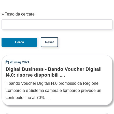
» Testo da cercare:
28 mag 2021
Digital Business - Bando Voucher Digitali
I4.0: risorse disponibili ....
Il bando Voucher Digitali I4.0 promosso da Regione
Lombardia e Sistema camerale lombardo prevede un
contributo fino al 70% ....