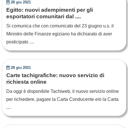
28 giu 2021
Egitto: nuovi adempimenti per gli
esportatori comunitari dal ....
Si comunica che con comunicato del 23 giugno u.s. il
Ministro delle Finanze egiziano ha dichiarato di aver
posticipato ....
28 giu 2021
Carte tachigrafiche: nuovo servizio di
richiesta online
Da oggi è disponibile Tachiweb, il nuovo servizio online
per richiedere, pagare la Carta Conducente e/o la Carta
....