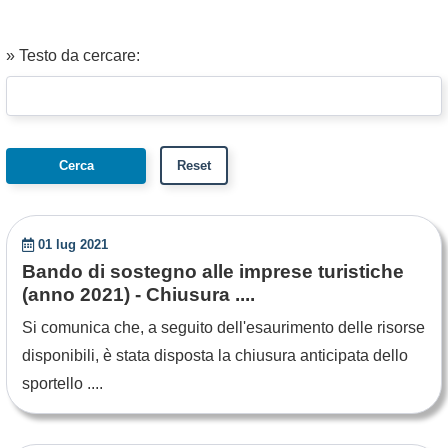
» Testo da cercare:
01 lug 2021
Bando di sostegno alle imprese turistiche
(anno 2021) - Chiusura ....
Si comunica che, a seguito dell'esaurimento delle risorse
disponibili, è stata disposta la chiusura anticipata dello
sportello ....