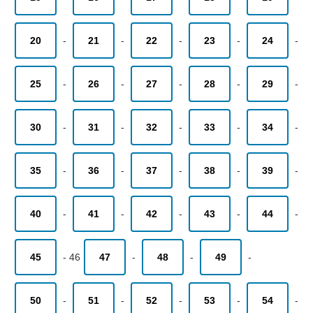
20
-
21
-
22
-
23
-
24
-
25
-
26
-
27
-
28
-
29
-
30
-
31
-
32
-
33
-
34
-
35
-
36
-
37
-
38
-
39
-
40
-
41
-
42
-
43
-
44
-
45
-
46
47
-
48
-
49
-
50
-
51
-
52
-
53
-
54
-