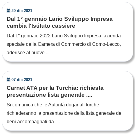
20 dic 2021
Dal 1° gennaio Lario Sviluppo Impresa
cambia l'Istituto cassiere
Dal 1° gennaio 2022 Lario Sviluppo Impresa, azienda
speciale della Camera di Commercio di Como-Lecco,
aderisce al nuovo ....
07 dic 2021
Carnet ATA per la Turchia: richiesta
presentazione lista generale ....
Si comunica che le Autorità doganali turche
richiederanno la presentazione della lista generale dei
beni accompagnati da ....