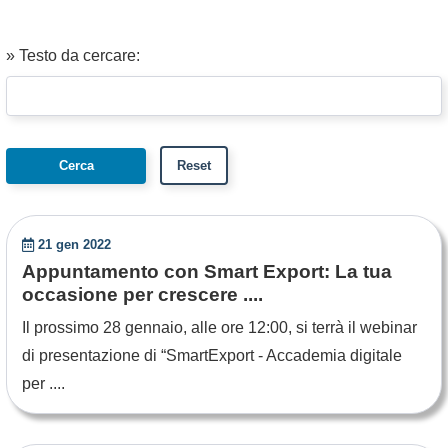
» Testo da cercare:
21 gen 2022
Appuntamento con Smart Export: La tua
occasione per crescere ....
Il prossimo 28 gennaio, alle ore 12:00, si terrà il webinar
di presentazione di “SmartExport - Accademia digitale
per ....