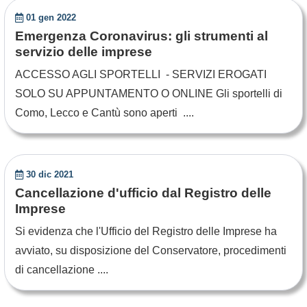
01 gen 2022
Emergenza Coronavirus: gli strumenti al
servizio delle imprese
ACCESSO AGLI SPORTELLI - SERVIZI EROGATI
SOLO SU APPUNTAMENTO O ONLINE Gli sportelli di
Como, Lecco e Cantù sono aperti ....
30 dic 2021
Cancellazione d'ufficio dal Registro delle
Imprese
Si evidenza che l'Ufficio del Registro delle Imprese ha
avviato, su disposizione del Conservatore, procedimenti
di cancellazione ....