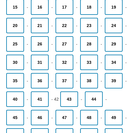
15
-
16
-
17
-
18
-
19
-
20
-
21
-
22
-
23
-
24
-
25
-
26
-
27
-
28
-
29
-
30
-
31
-
32
-
33
-
34
-
35
-
36
-
37
-
38
-
39
-
40
-
41
-
42
43
-
44
-
45
-
46
-
47
-
48
-
49
-