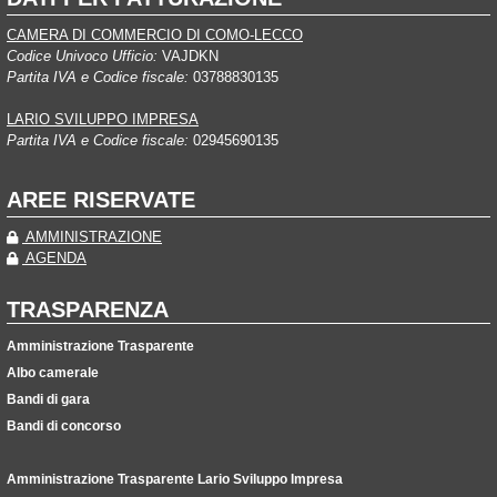
CAMERA DI COMMERCIO DI COMO-LECCO
Codice Univoco Ufficio:
VAJDKN
Partita IVA e Codice fiscale:
03788830135
LARIO SVILUPPO IMPRESA
Partita IVA e Codice fiscale:
02945690135
AREE RISERVATE
AMMINISTRAZIONE
AGENDA
TRASPARENZA
Amministrazione Trasparente
Albo camerale
Bandi di gara
Bandi di concorso
Amministrazione Trasparente Lario Sviluppo Impresa