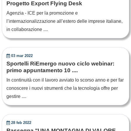
Progetto Export Flying Desk
Agenzia - ICE per la promozione e
l’internazionalizzazione all’estero delle imprese italiane,
in collaborazione ....
03 mar 2022
Sportelli RiEmergo nuovo ciclo webinar:
primo appuntamento 10 ....
In continuità con il lavoro avviato lo scorso anno e per far
conoscere i nuovi strumenti che la tecnologia offre per
gestire ....
28 feb 2022
Rassegna "UNA MONTAGNA DI VALORE.