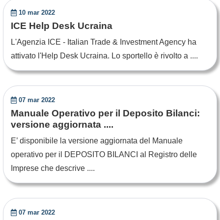
10 mar 2022
ICE Help Desk Ucraina
L'Agenzia ICE - Italian Trade & Investment Agency ha
attivato l'Help Desk Ucraina. Lo sportello è rivolto a ....
07 mar 2022
Manuale Operativo per il Deposito Bilanci:
versione aggiornata ....
E’ disponibile la versione aggiornata del Manuale
operativo per il DEPOSITO BILANCI al Registro delle
Imprese che descrive ....
07 mar 2022