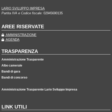
LARIO SVILUPPO IMPRESA
Partita IVA e Codice fiscale:
02945690135
AREE RISERVATE
AMMINISTRAZIONE
AGENDA
TRASPARENZA
Amministrazione Trasparente
Albo camerale
Bandi di gara
Bandi di concorso
Amministrazione Trasparente Lario Sviluppo Impresa
LINK UTILI