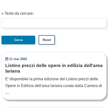
» Testo da cercare:
11 mar 2022
Listino prezzi delle opere in edilizia dell'area
lariana
E’ disponibile la prima edizione del Listino prezzi delle
Opere in Edilizia dell'area lariana curata dalla Camera di
....