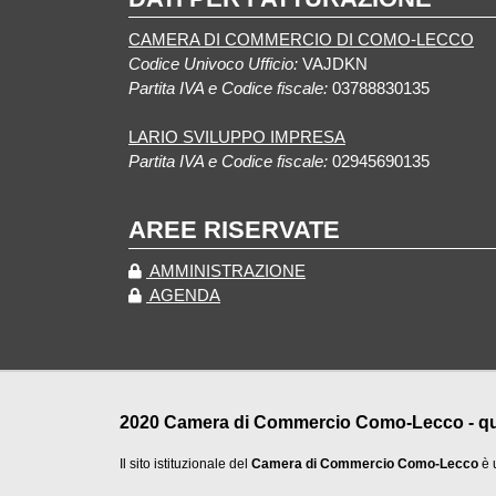
CAMERA DI COMMERCIO DI COMO-LECCO
Codice Univoco Ufficio:
VAJDKN
Partita IVA e Codice fiscale:
03788830135
LARIO SVILUPPO IMPRESA
Partita IVA e Codice fiscale:
02945690135
AREE RISERVATE
AMMINISTRAZIONE
AGENDA
2020 Camera di Commercio Como-Lecco - qualu
Il sito istituzionale del
Camera di Commercio Como-Lecco
è 