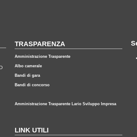
S
TRASPARENZA
Amministrazione Trasparente
Albo camerale
CO
Bandi di gara
Bandi di concorso
Amministrazione Trasparente Lario Sviluppo Impresa
LINK UTILI