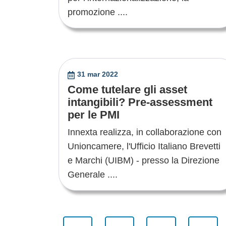
promozione ....
31 mar 2022
Come tutelare gli asset
intangibili? Pre-assessment
per le PMI
Innexta realizza, in collaborazione con
Unioncamere, l'Ufficio Italiano Brevetti
e Marchi (UIBM) - presso la Direzione
Generale ....