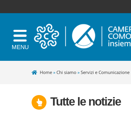
Home
»
Chi siamo
»
Servizi e Comunicazione
Tutte le notizie