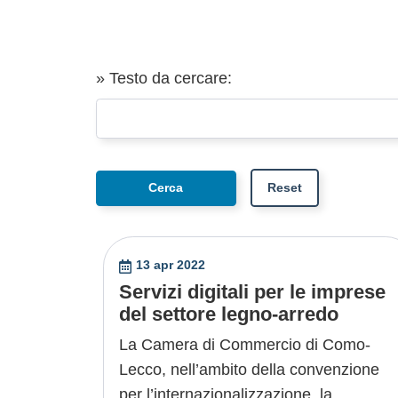
» Testo da cercare:
13 apr 2022
Servizi digitali per le imprese
del settore legno-arredo
La Camera di Commercio di Como-
Lecco, nell’ambito della convenzione
per l’internazionalizzazione, la