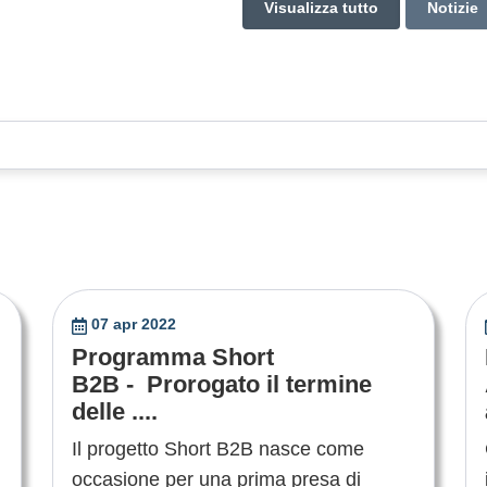
Visualizza tutto
Notizie
07 apr 2022
Programma Short
B2B - Prorogato il termine
delle ....
Il progetto Short B2B nasce come
occasione per una prima presa di