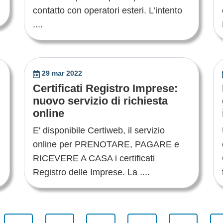
contatto con operatori esteri. L’intento
....
29 mar 2022
Certificati Registro Imprese:
nuovo servizio di richiesta
online
E' disponibile Certiweb, il servizio
online per PRENOTARE, PAGARE e
RICEVERE A CASA i certificati
Registro delle Imprese. La ....