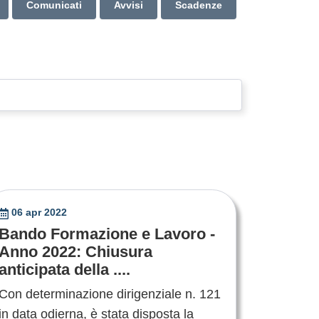
Comunicati
Avvisi
Scadenze
06 apr 2022
Bando Formazione e Lavoro -
Anno 2022: Chiusura
anticipata della ....
Con determinazione dirigenziale n. 121
in data odierna, è stata disposta la