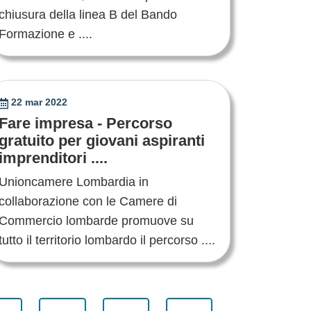
chiusura della linea B del Bando
Formazione e ....
22 mar 2022
Fare impresa - Percorso
gratuito per giovani aspiranti
imprenditori ....
Unioncamere Lombardia in
collaborazione con le Camere di
Commercio lombarde promuove su
tutto il territorio lombardo il percorso ....