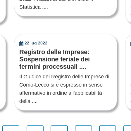
Statistica ....
22 lug 2022
Registro delle Imprese:
Sospensione feriale dei
termini processuali ....
Il Giudice del Registro delle Imprese di
Como-Lecco si è espresso in senso
affermativo in ordine all'applicabilità
della ....