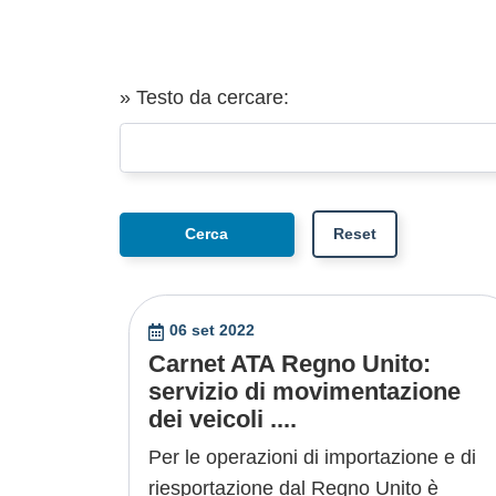
» Testo da cercare:
06 set 2022
Carnet ATA Regno Unito:
servizio di movimentazione
dei veicoli ....
Per le operazioni di importazione e di
riesportazione dal Regno Unito è