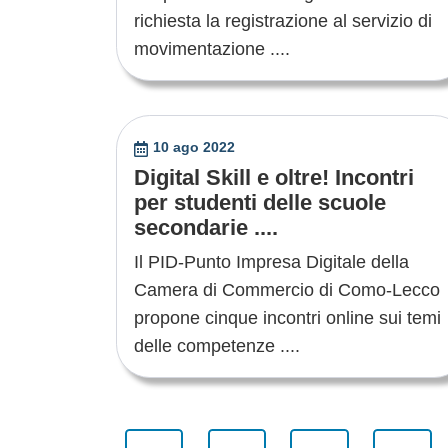
richiesta la registrazione al servizio di
movimentazione ....
10 ago 2022
Digital Skill e oltre! Incontri
per studenti delle scuole
secondarie ....
Il PID-Punto Impresa Digitale della
Camera di Commercio di Como-Lecco
propone cinque incontri online sui temi
delle competenze ....