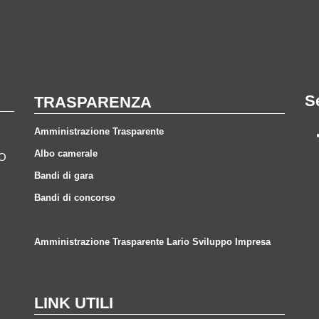
S
TRASPARENZA
Amministrazione Trasparente
Albo camerale
CO
Bandi di gara
Bandi di concorso
Amministrazione Trasparente Lario Sviluppo Impresa
LINK UTILI