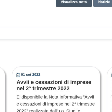
Visualizza tutto
Notizie
01 set 2022
Avvii e cessazioni di imprese
nel 2° trimestre 2022
E' disponibile la Nota Informativa "Avvii
e cessazioni di imprese nel 2° trimestre
2022" realizzata dall'u.o. Studi e