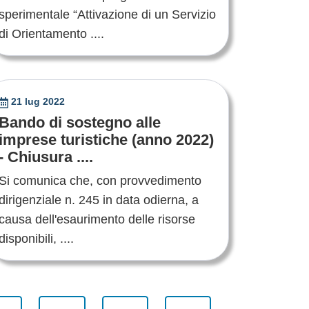
sperimentale “Attivazione di un Servizio
di Orientamento ....
21 lug 2022
Bando di sostegno alle
imprese turistiche (anno 2022)
- Chiusura ....
Si comunica che, con provvedimento
dirigenziale n. 245 in data odierna, a
causa dell'esaurimento delle risorse
disponibili, ....