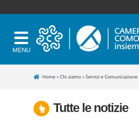
Home
»
Chi siamo
»
Servizi e Comunicazione
Tutte le notizie