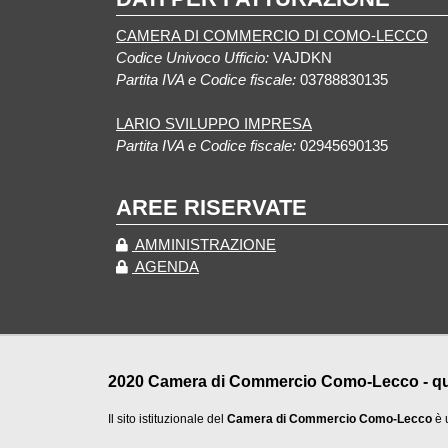
CAMERA DI COMMERCIO DI COMO-LECCO
Codice Univoco Ufficio:
VAJDKN
Partita IVA e Codice fiscale:
03788830135
LARIO SVILUPPO IMPRESA
Partita IVA e Codice fiscale:
02945690135
AREE RISERVATE
AMMINISTRAZIONE
AGENDA
2020 Camera di Commercio Como-Lecco - qualu
Il sito istituzionale del
Camera di Commercio Como-Lecco
è 