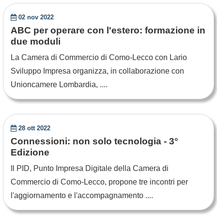
02 nov 2022
ABC per operare con l'estero: formazione in
due moduli
La Camera di Commercio di Como-Lecco con Lario
Sviluppo Impresa organizza, in collaborazione con
Unioncamere Lombardia, ....
28 ott 2022
Connessioni: non solo tecnologia - 3°
Edizione
Il PID, Punto Impresa Digitale della Camera di
Commercio di Como-Lecco, propone tre incontri per
l'aggiornamento e l'accompagnamento ....