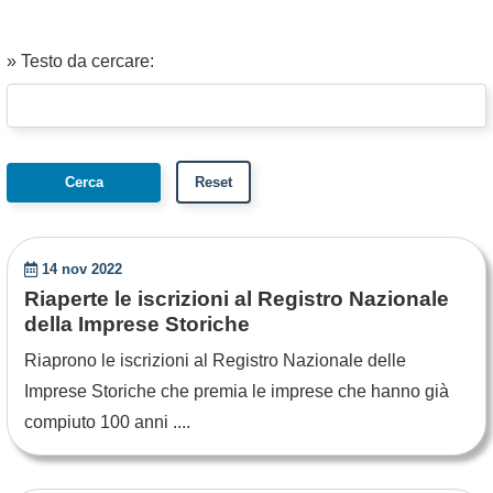
» Testo da cercare:
14 nov 2022
Riaperte le iscrizioni al Registro Nazionale
della Imprese Storiche
Riaprono le iscrizioni al Registro Nazionale delle
Imprese Storiche che premia le imprese che hanno già
compiuto 100 anni ....