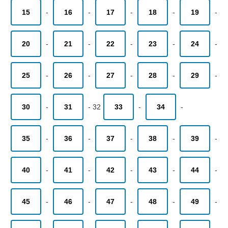
15
-
16
-
17
-
18
-
19
-
20
-
21
-
22
-
23
-
24
-
25
-
26
-
27
-
28
-
29
-
30
-
31
-
32
33
-
34
-
35
-
36
-
37
-
38
-
39
-
40
-
41
-
42
-
43
-
44
-
45
-
46
-
47
-
48
-
49
-