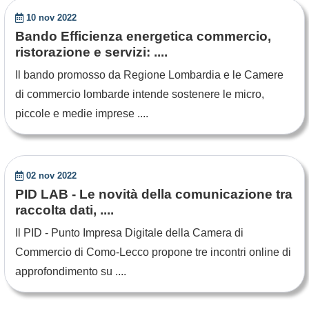
10 nov 2022
Bando Efficienza energetica commercio,
ristorazione e servizi: ....
Il bando promosso da Regione Lombardia e le Camere
di commercio lombarde intende sostenere le micro,
piccole e medie imprese ....
02 nov 2022
PID LAB - Le novità della comunicazione tra
raccolta dati, ....
Il PID - Punto Impresa Digitale della Camera di
Commercio di Como-Lecco propone tre incontri online di
approfondimento su ....