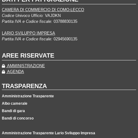
CAMERA DI COMMERCIO DI COMO-LECCO
Codice Univoco Ufficio:
VAJDKN
Partita IVA e Codice fiscale:
03788830135
LARIO SVILUPPO IMPRESA
Partita IVA e Codice fiscale:
02945690135
AREE RISERVATE
AMMINISTRAZIONE
AGENDA
TRASPARENZA
Amministrazione Trasparente
Albo camerale
Bandi di gara
Bandi di concorso
Amministrazione Trasparente Lario Sviluppo Impresa