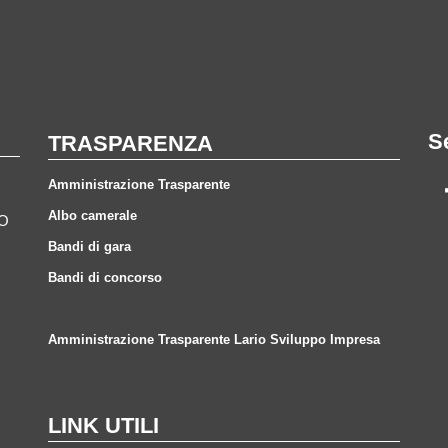
S
TRASPARENZA
Amministrazione Trasparente
Albo camerale
CO
Bandi di gara
Bandi di concorso
Amministrazione Trasparente Lario Sviluppo Impresa
LINK UTILI