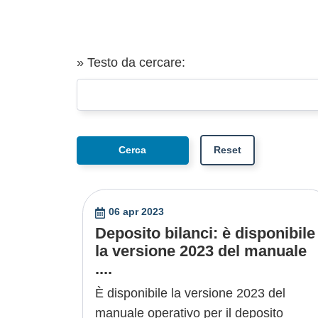
» Testo da cercare:
06 apr 2023
Deposito bilanci: è disponibile
la versione 2023 del manuale
....
È disponibile la versione 2023 del
manuale operativo per il deposito