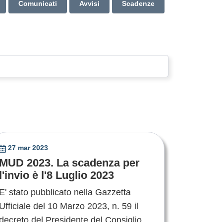
Comunicati
Avvisi
Scadenze
27 mar 2023
MUD 2023. La scadenza per
l'invio è l'8 Luglio 2023
E' stato pubblicato nella Gazzetta
Ufficiale del 10 Marzo 2023, n. 59 il
decreto del Presidente del Consiglio