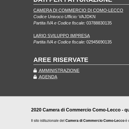
CAMERA DI COMMERCIO DI COMO-LECCO
Codice Univoco Ufficio:
VAJDKN
Partita IVA e Codice fiscale:
03788830135
LARIO SVILUPPO IMPRESA
Partita IVA e Codice fiscale:
02945690135
AREE RISERVATE
AMMINISTRAZIONE
AGENDA
2020 Camera di Commercio Como-Lecco - qualu
Il sito istituzionale del
Camera di Commercio Como-Lecco
è 