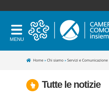
Home
»
Chi siamo
»
Servizi e Comunicazione
Tutte le notizie