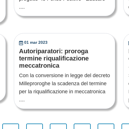
....
01 mar 2023
Autoriparatori: proroga
termine riqualificazione
meccatronica
Con la conversione in legge del decreto
Milleproroghe la scadenza del termine
per la riqualificazione in meccatronica
....