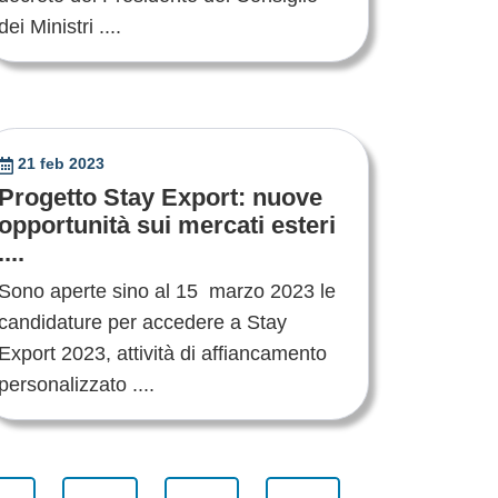
dei Ministri ....
21 feb 2023
Progetto Stay Export: nuove
opportunità sui mercati esteri
....
Sono aperte sino al 15 marzo 2023 le
candidature per accedere a Stay
Export 2023, attività di affiancamento
personalizzato ....