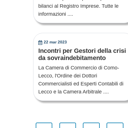
bilanci al Registro Imprese. Tutte le
informazioni ....
22 mar 2023
Incontri per Gestori della crisi
da sovraindebitamento
La Camera di Commercio di Como-
Lecco, l'Ordine dei Dottori
Commercialisti ed Esperti Contabili di
Lecco e la Camera Arbitrale ....