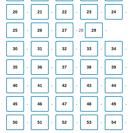
20
-
21
-
22
-
23
-
24
-
25
-
26
-
27
-
28
29
-
30
-
31
-
32
-
33
-
34
-
35
-
36
-
37
-
38
-
39
-
40
-
41
-
42
-
43
-
44
-
45
-
46
-
47
-
48
-
49
-
50
-
51
-
52
-
53
-
54
-