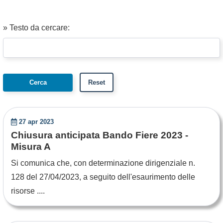
» Testo da cercare:
27 apr 2023
Chiusura anticipata Bando Fiere 2023 -
Misura A
Si comunica che, con determinazione dirigenziale n.
128 del 27/04/2023, a seguito dell'esaurimento delle
risorse ....