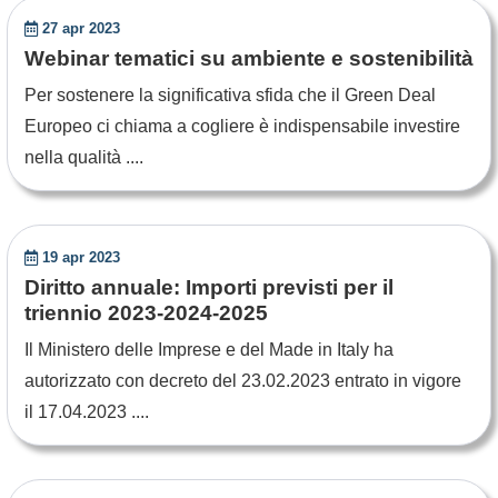
27 apr 2023
Webinar tematici su ambiente e sostenibilità
Per sostenere la significativa sfida che il Green Deal
Europeo ci chiama a cogliere è indispensabile investire
nella qualità ....
19 apr 2023
Diritto annuale: Importi previsti per il
triennio 2023-2024-2025
Il Ministero delle Imprese e del Made in Italy ha
autorizzato con decreto del 23.02.2023 entrato in vigore
il 17.04.2023 ....