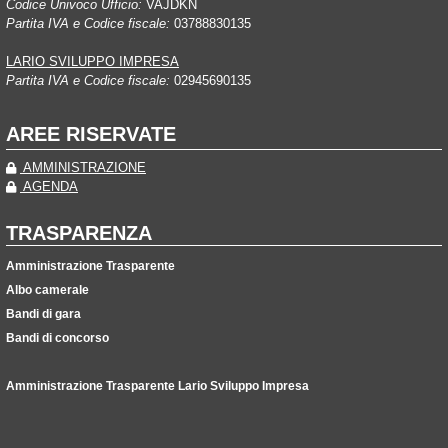
Codice Univoco Ufficio:
VAJDKN
Partita IVA e Codice fiscale:
03788830135
LARIO SVILUPPO IMPRESA
Partita IVA e Codice fiscale:
02945690135
AREE RISERVATE
AMMINISTRAZIONE
AGENDA
TRASPARENZA
Amministrazione Trasparente
Albo camerale
Bandi di gara
Bandi di concorso
Amministrazione Trasparente Lario Sviluppo Impresa