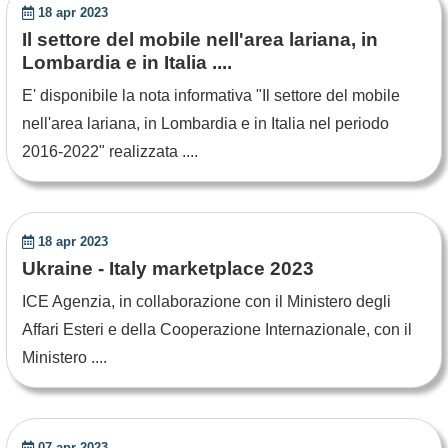
18 apr 2023
Il settore del mobile nell'area lariana, in
Lombardia e in Italia ....
E' disponibile la nota informativa "Il settore del mobile
nell'area lariana, in Lombardia e in Italia nel periodo
2016-2022" realizzata ....
18 apr 2023
Ukraine - Italy marketplace 2023
ICE Agenzia, in collaborazione con il Ministero degli
Affari Esteri e della Cooperazione Internazionale, con il
Ministero ....
07 apr 2023