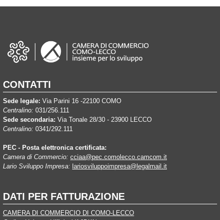
CONTATTI
Sede legale:
Via Parini 16 -22100 COMO
Centralino:
031/256.111
Sede secondaria:
Via Tonale 28/30 - 23900 LECCO
Centralino:
0341/292.111
PEC - Posta elettronica certificata:
Camera di Commercio:
cciaa@pec.comolecco.camcom.it
Lario Sviluppo Impresa:
lariosviluppoimpresa@legalmail.it
DATI PER FATTURAZIONE
CAMERA DI COMMERCIO DI COMO-LECCO