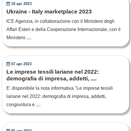
18 apr 2023
Ukraine - Italy marketplace 2023
ICE Agenzia, in collaborazione con il Ministero degli
Affari Esteri e della Cooperazione Internazionale, con il
Ministero ....
07 apr 2023
Le imprese tessili lariane nel 2022:
demografia di impresa, addetti, ....
E' disponibile la nota informativa "Le imprese tessili
lariane nel 2022: demografia di impresa, addetti,
congiuntura e ....
06 apr 2023