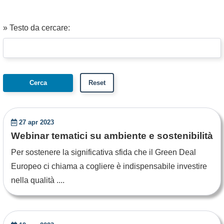
» Testo da cercare:
27 apr 2023
Webinar tematici su ambiente e sostenibilità
Per sostenere la significativa sfida che il Green Deal
Europeo ci chiama a cogliere è indispensabile investire
nella qualità ....