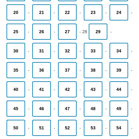
20
-
21
-
22
-
23
-
24
-
25
-
26
-
27
-
28
29
-
30
-
31
-
32
-
33
-
34
-
35
-
36
-
37
-
38
-
39
-
40
-
41
-
42
-
43
-
44
-
45
-
46
-
47
-
48
-
49
-
50
-
51
-
52
-
53
-
54
-