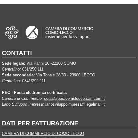
CONTATTI
Sede legale:
Via Parini 16 -22100 COMO
Centralino:
031/256.111
Sede secondaria:
Via Tonale 28/30 - 23900 LECCO
Centralino:
0341/292.111
PEC - Posta elettronica certificata:
Camera di Commercio:
cciaa@pec.comolecco.camcom.it
Lario Sviluppo Impresa:
lariosviluppoimpresa@legalmail.it
DATI PER FATTURAZIONE
CAMERA DI COMMERCIO DI COMO-LECCO