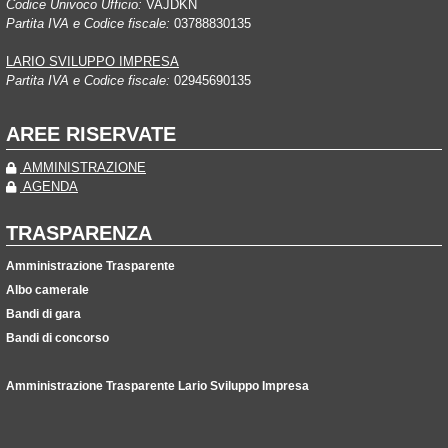
Codice Univoco Ufficio:
VAJDKN
Partita IVA e Codice fiscale:
03788830135
LARIO SVILUPPO IMPRESA
Partita IVA e Codice fiscale:
02945690135
AREE RISERVATE
AMMINISTRAZIONE
AGENDA
TRASPARENZA
Amministrazione Trasparente
Albo camerale
Bandi di gara
Bandi di concorso
Amministrazione Trasparente Lario Sviluppo Impresa