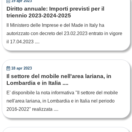
19 apr 2023
Diritto annuale: Importi previsti per il
triennio 2023-2024-2025
Il Ministero delle Imprese e del Made in Italy ha
autorizzato con decreto del 23.02.2023 entrato in vigore
il 17.04.2023 ....
18 apr 2023
Il settore del mobile nell'area lariana, in
Lombardia e in Italia ....
E' disponibile la nota informativa "Il settore del mobile
nell'area lariana, in Lombardia e in Italia nel periodo
2016-2022" realizzata ....