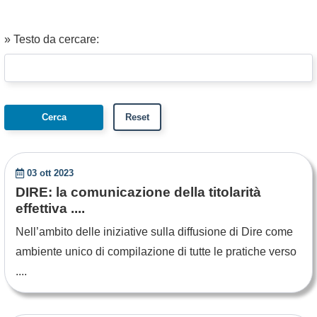
» Testo da cercare:
03 ott 2023
DIRE: la comunicazione della titolarità
effettiva ....
Nell’ambito delle iniziative sulla diffusione di Dire come
ambiente unico di compilazione di tutte le pratiche verso
....