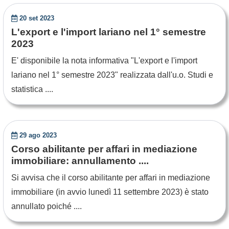
20 set 2023
L'export e l'import lariano nel 1° semestre
2023
E' disponibile la nota informativa "L'export e l'import
lariano nel 1° semestre 2023" realizzata dall'u.o. Studi e
statistica ....
29 ago 2023
Corso abilitante per affari in mediazione
immobiliare: annullamento ....
Si avvisa che il corso abilitante per affari in mediazione
immobiliare (in avvio lunedì 11 settembre 2023) è stato
annullato poiché ....