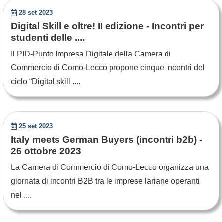
28 set 2023
Digital Skill e oltre! II edizione - Incontri per
studenti delle ....
Il PID-Punto Impresa Digitale della Camera di
Commercio di Como-Lecco propone cinque incontri del
ciclo “Digital skill ....
25 set 2023
Italy meets German Buyers (incontri b2b) -
26 ottobre 2023
La Camera di Commercio di Como-Lecco organizza una
giornata di incontri B2B tra le imprese lariane operanti
nel ....