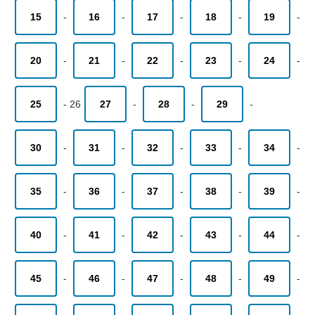
15
-
16
-
17
-
18
-
19
-
20
-
21
-
22
-
23
-
24
-
25
-
26
27
-
28
-
29
-
30
-
31
-
32
-
33
-
34
-
35
-
36
-
37
-
38
-
39
-
40
-
41
-
42
-
43
-
44
-
45
-
46
-
47
-
48
-
49
-