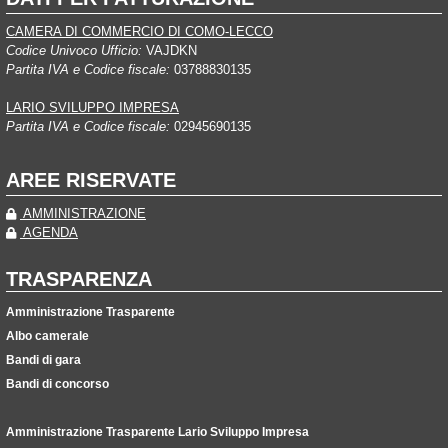
CAMERA DI COMMERCIO DI COMO-LECCO
Codice Univoco Ufficio:
VAJDKN
Partita IVA e Codice fiscale:
03788830135
LARIO SVILUPPO IMPRESA
Partita IVA e Codice fiscale:
02945690135
AREE RISERVATE
AMMINISTRAZIONE
AGENDA
TRASPARENZA
Amministrazione Trasparente
Albo camerale
Bandi di gara
Bandi di concorso
Amministrazione Trasparente Lario Sviluppo Impresa