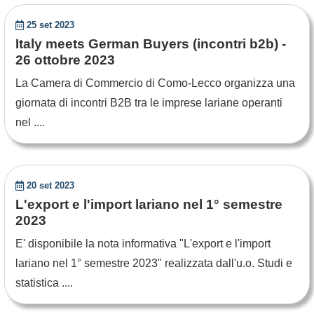
25 set 2023
Italy meets German Buyers (incontri b2b) -
26 ottobre 2023
La Camera di Commercio di Como-Lecco organizza una
giornata di incontri B2B tra le imprese lariane operanti
nel ....
20 set 2023
L'export e l'import lariano nel 1° semestre
2023
E' disponibile la nota informativa "L'export e l'import
lariano nel 1° semestre 2023" realizzata dall'u.o. Studi e
statistica ....