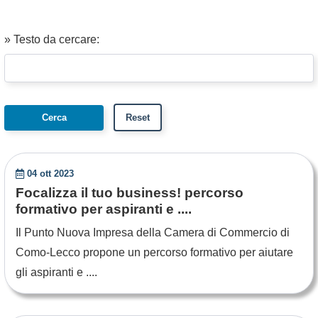
» Testo da cercare:
04 ott 2023
Focalizza il tuo business! percorso
formativo per aspiranti e ....
Il Punto Nuova Impresa della Camera di Commercio di
Como-Lecco propone un percorso formativo per aiutare
gli aspiranti e ....