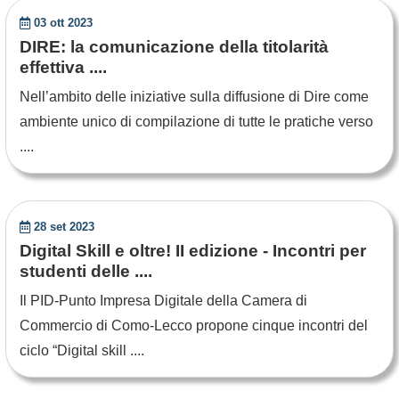
03 ott 2023
DIRE: la comunicazione della titolarità
effettiva ....
Nell’ambito delle iniziative sulla diffusione di Dire come
ambiente unico di compilazione di tutte le pratiche verso
....
28 set 2023
Digital Skill e oltre! II edizione - Incontri per
studenti delle ....
Il PID-Punto Impresa Digitale della Camera di
Commercio di Como-Lecco propone cinque incontri del
ciclo “Digital skill ....