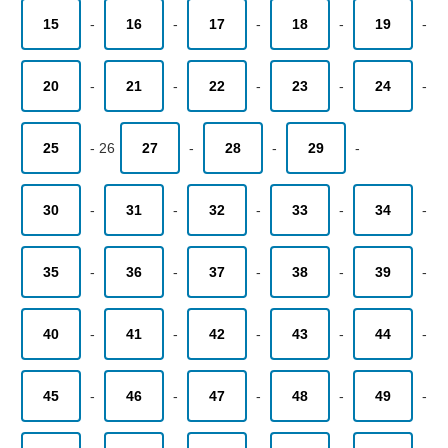
15
-
16
-
17
-
18
-
19
-
20
-
21
-
22
-
23
-
24
-
25
-
26
27
-
28
-
29
-
30
-
31
-
32
-
33
-
34
-
35
-
36
-
37
-
38
-
39
-
40
-
41
-
42
-
43
-
44
-
45
-
46
-
47
-
48
-
49
-