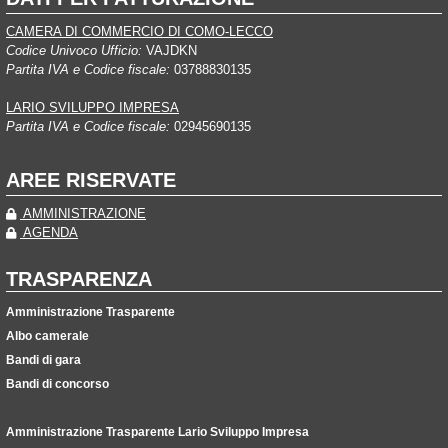
CAMERA DI COMMERCIO DI COMO-LECCO
Codice Univoco Ufficio:
VAJDKN
Partita IVA e Codice fiscale:
03788830135
LARIO SVILUPPO IMPRESA
Partita IVA e Codice fiscale:
02945690135
AREE RISERVATE
AMMINISTRAZIONE
AGENDA
TRASPARENZA
Amministrazione Trasparente
Albo camerale
Bandi di gara
Bandi di concorso
Amministrazione Trasparente Lario Sviluppo Impresa