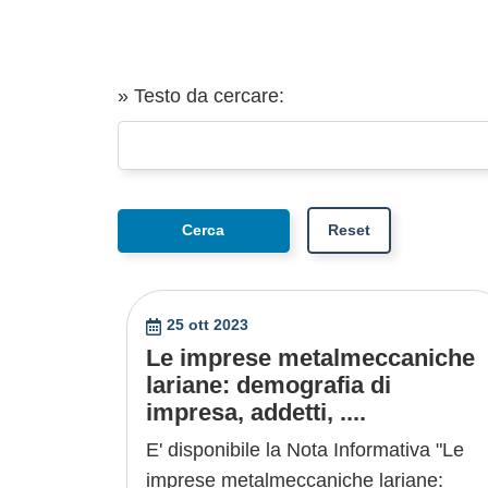
» Testo da cercare:
25 ott 2023
Le imprese metalmeccaniche
lariane: demografia di
impresa, addetti, ....
E' disponibile la Nota Informativa "Le
imprese metalmeccaniche lariane: