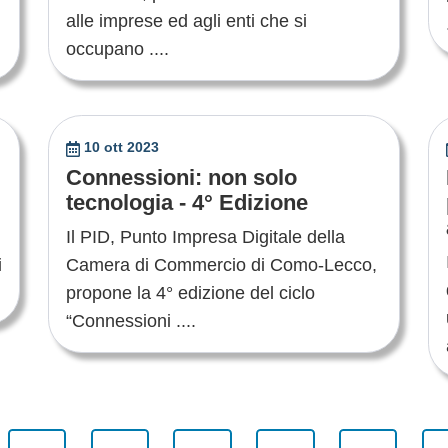
alle imprese ed agli enti che si
occupano ....
10 ott 2023
Connessioni: non solo
tecnologia - 4° Edizione
Il PID, Punto Impresa Digitale della
i
Camera di Commercio di Como-Lecco,
propone la 4° edizione del ciclo
“Connessioni ....