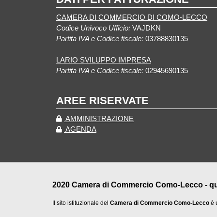
CAMERA DI COMMERCIO DI COMO-LECCO
Codice Univoco Ufficio:
VAJDKN
Partita IVA e Codice fiscale:
03788830135
LARIO SVILUPPO IMPRESA
Partita IVA e Codice fiscale:
02945690135
AREE RISERVATE
AMMINISTRAZIONE
AGENDA
2020 Camera di Commercio Como-Lecco - qualu
Il sito istituzionale del
Camera di Commercio Como-Lecco
è 