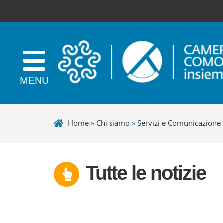
Home
»
Chi siamo
»
Servizi e Comunicazione
Tutte le notizie