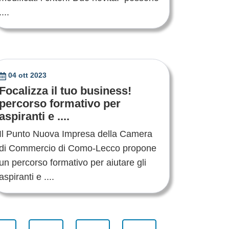
....
04 ott 2023
Focalizza il tuo business!
percorso formativo per
aspiranti e ....
Il Punto Nuova Impresa della Camera
di Commercio di Como-Lecco propone
un percorso formativo per aiutare gli
aspiranti e ....