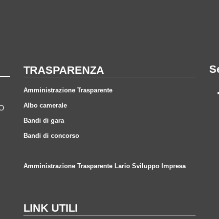
S
TRASPARENZA
Amministrazione Trasparente
Albo camerale
CO
Bandi di gara
Bandi di concorso
Amministrazione Trasparente Lario Sviluppo Impresa
LINK UTILI