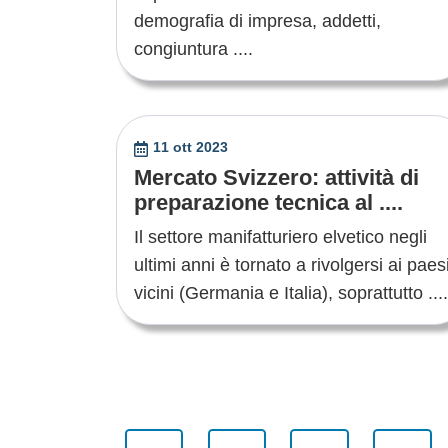
demografia di impresa, addetti,
congiuntura ....
11 ott 2023
Mercato Svizzero: attività di
preparazione tecnica al ....
Il settore manifatturiero elvetico negli
ultimi anni è tornato a rivolgersi ai paes
vicini (Germania e Italia), soprattutto ....