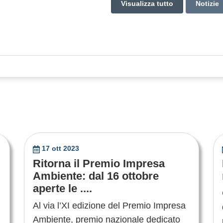
Visualizza tutto
Notizie
17 ott 2023
Ritorna il Premio Impresa
Ambiente: dal 16 ottobre
aperte le ....
Al via l’XI edizione del Premio Impresa
Ambiente, premio nazionale dedicato