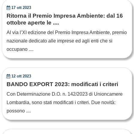
17 ott 2023
Ritorna il Premio Impresa Ambiente: dal 16
ottobre aperte le ....
Al via l’XI edizione del Premio Impresa Ambiente, premio
nazionale dedicato alle imprese ed agli enti che si
occupano ....
12 ott 2023
BANDO EXPORT 2023: modificati i criteri
Con Determinazione D.O. n. 142/2023 di Unioncamere
Lombardia, sono stati modificati i criteri. Due novità:
possono ....