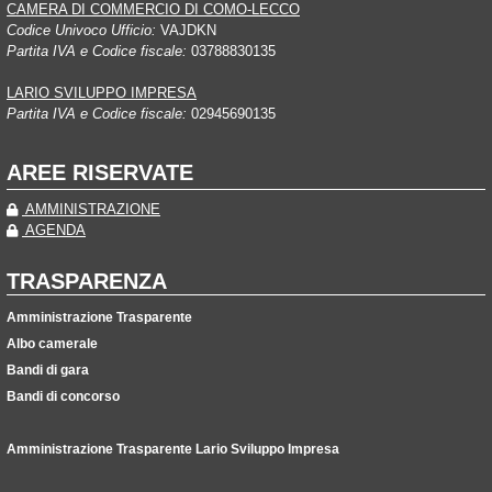
CAMERA DI COMMERCIO DI COMO-LECCO
Codice Univoco Ufficio:
VAJDKN
Partita IVA e Codice fiscale:
03788830135
LARIO SVILUPPO IMPRESA
Partita IVA e Codice fiscale:
02945690135
AREE RISERVATE
AMMINISTRAZIONE
AGENDA
TRASPARENZA
Amministrazione Trasparente
Albo camerale
Bandi di gara
Bandi di concorso
Amministrazione Trasparente Lario Sviluppo Impresa