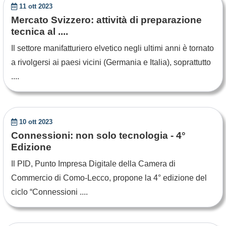
11 ott 2023
Mercato Svizzero: attività di preparazione
tecnica al ....
Il settore manifatturiero elvetico negli ultimi anni è tornato
a rivolgersi ai paesi vicini (Germania e Italia), soprattutto
....
10 ott 2023
Connessioni: non solo tecnologia - 4°
Edizione
Il PID, Punto Impresa Digitale della Camera di
Commercio di Como-Lecco, propone la 4° edizione del
ciclo “Connessioni ....