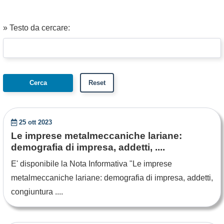
» Testo da cercare:
25 ott 2023
Le imprese metalmeccaniche lariane:
demografia di impresa, addetti, ....
E' disponibile la Nota Informativa "Le imprese
metalmeccaniche lariane: demografia di impresa, addetti,
congiuntura ....