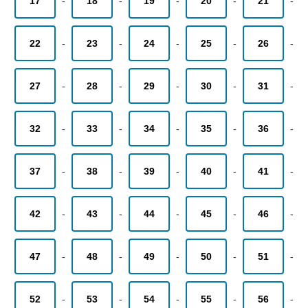
17
-
18
-
19
-
20
-
21
-
22
-
23
-
24
-
25
-
26
-
27
-
28
-
29
-
30
-
31
-
32
-
33
-
34
-
35
-
36
-
37
-
38
-
39
-
40
-
41
-
42
-
43
-
44
-
45
-
46
-
47
-
48
-
49
-
50
-
51
-
52
-
53
-
54
-
55
-
56
-