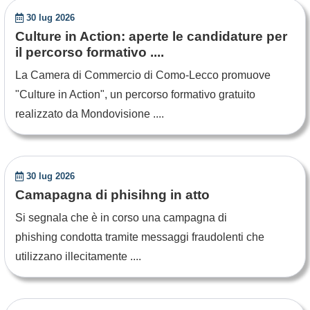
30 lug 2026
Culture in Action: aperte le candidature per
il percorso formativo ....
La Camera di Commercio di Como-Lecco promuove
"Culture in Action", un percorso formativo gratuito
realizzato da Mondovisione ....
30 lug 2026
Camapagna di phisihng in atto
Si segnala che è in corso una campagna di
phishing condotta tramite messaggi fraudolenti che
utilizzano illecitamente ....