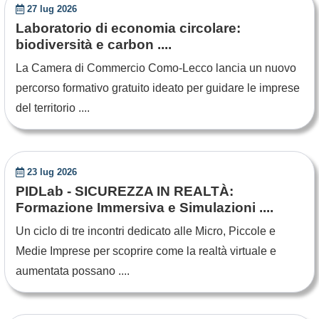
27 lug 2026
Laboratorio di economia circolare:
biodiversità e carbon ....
La Camera di Commercio Como-Lecco lancia un nuovo
percorso formativo gratuito ideato per guidare le imprese
del territorio ....
23 lug 2026
PIDLab - SICUREZZA IN REALTÀ:
Formazione Immersiva e Simulazioni ....
Un ciclo di tre incontri dedicato alle Micro, Piccole e
Medie Imprese per scoprire come la realtà virtuale e
aumentata possano ....