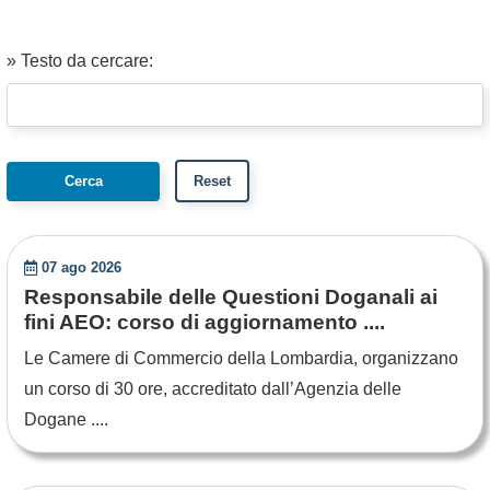
» Testo da cercare:
07 ago 2026
Responsabile delle Questioni Doganali ai
fini AEO: corso di aggiornamento ....
Le Camere di Commercio della Lombardia, organizzano
un corso di 30 ore, accreditato dall’Agenzia delle
Dogane ....