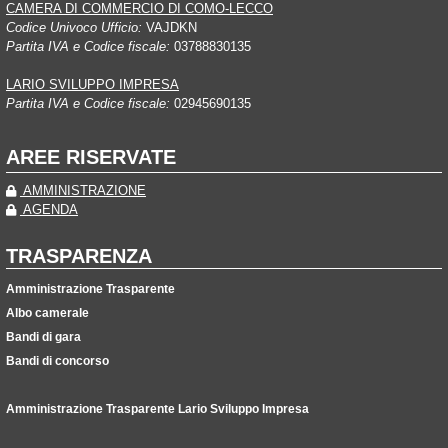
CAMERA DI COMMERCIO DI COMO-LECCO
Codice Univoco Ufficio:
VAJDKN
Partita IVA e Codice fiscale:
03788830135
LARIO SVILUPPO IMPRESA
Partita IVA e Codice fiscale:
02945690135
AREE RISERVATE
AMMINISTRAZIONE
AGENDA
TRASPARENZA
Amministrazione Trasparente
Albo camerale
Bandi di gara
Bandi di concorso
Amministrazione Trasparente Lario Sviluppo Impresa