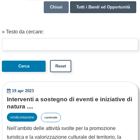
Chiusi
Tutti i Bandi ed Opportunità
» Testo da cercare:
19 apr 2023
Interventi a sostegno di eventi e iniziative di
natura ....
rendicontazione
camerale
Nell’ambito delle attività svolte per la promozione
turistica e la valorizzazione culturale del territorio, la