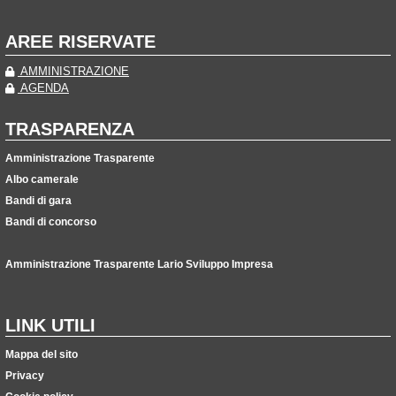
AREE RISERVATE
AMMINISTRAZIONE
AGENDA
TRASPARENZA
Amministrazione Trasparente
Albo camerale
Bandi di gara
Bandi di concorso
Amministrazione Trasparente Lario Sviluppo Impresa
LINK UTILI
Mappa del sito
Privacy