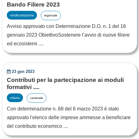
Bando Filiere 2023
rendicontazione
regionale
Avviso approvato con Determinazione D.O. n. 1 del 16
gennaio 2023 ObiettivoSostenere l’avvio di nuove filiere
ed ecosistemi ....
23 gen 2023
Contributi per la partecipazione ai moduli
formativi ....
chiuso
camerale
Con determinazione n. 68 del 6 marzo 2023 è stato
approvato l'elenco delle imprese ammesse a beneficiare
del contributo economico ....