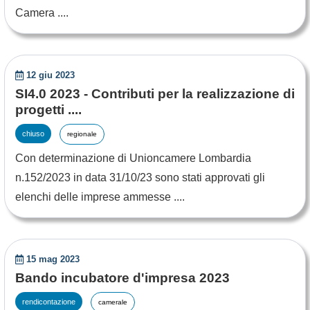
Camera ....
12 giu 2023
SI4.0 2023 - Contributi per la realizzazione di
progetti ....
chiuso
regionale
Con determinazione di Unioncamere Lombardia
n.152/2023 in data 31/10/23 sono stati approvati gli
elenchi delle imprese ammesse ....
15 mag 2023
Bando incubatore d'impresa 2023
rendicontazione
camerale