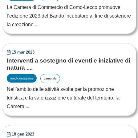
La Camera di Commercio di Como-Lecco promuove
l’edizione 2023 del Bando Incubatore al fine di sostenere
la creazione ....
15 mar 2023
Interventi a sostegno di eventi e iniziative di
natura ....
rendicontazione
camerale
Nell’ambito delle attività svolte per la promozione
turistica e la valorizzazione culturale del territorio, la
Camera ....
18 gen 2023