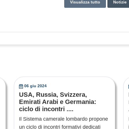
Visualizza tutto
Notizie
06 giu 2024
USA, Russia, Svizzera,
Emirati Arabi e Germania:
ciclo di incontri ....
Il Sistema camerale lombardo propone
un ciclo di incontri formativi dedicati