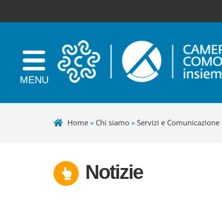
Home
»
Chi siamo
»
Servizi e Comunicazione
Notizie