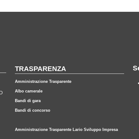
S
TRASPARENZA
Amministrazione Trasparente
Albo camerale
CO
Bandi di gara
Bandi di concorso
Amministrazione Trasparente Lario Sviluppo Impresa