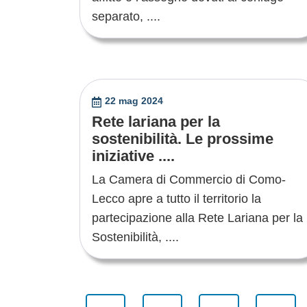
separato, ....
22 mag 2024
Rete lariana per la
sostenibilità. Le prossime
iniziative ....
La Camera di Commercio di Como-
Lecco apre a tutto il territorio la
partecipazione alla Rete Lariana per la
Sostenibilità, ....