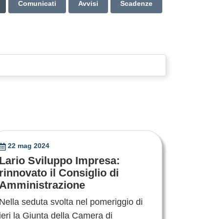
Comunicati
Avvisi
Scadenze
22 mag 2024
Lario Sviluppo Impresa:
rinnovato il Consiglio di
Amministrazione
Nella seduta svolta nel pomeriggio di
ieri la Giunta della Camera di