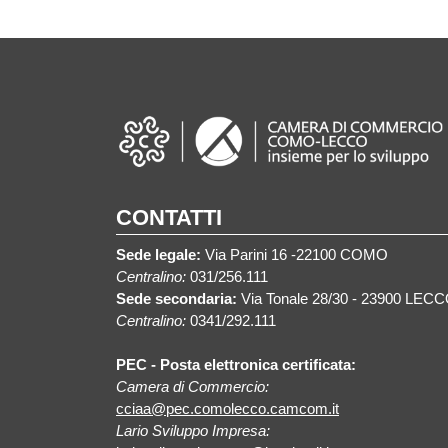
CONTATTI
Sede legale:
Via Parini 16 -22100 COMO
Centralino:
031/256.111
Sede secondaria:
Via Tonale 28/30 - 23900 LEC
Centralino:
0341/292.111
PEC - Posta elettronica certificata:
Camera di Commercio:
cciaa@pec.comolecco.camcom.it
Lario Sviluppo Impresa: