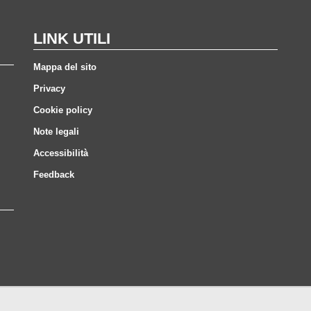
LINK UTILI
Mappa del sito
Privacy
Cookie policy
Note legali
Accessibilità
Feedback