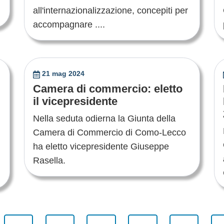
all'internazionalizzazione, concepiti per
accompagnare ....
21 mag 2024
Camera di commercio: eletto
il vicepresidente
Nella seduta odierna la Giunta della
Camera di Commercio di Como-Lecco
ha eletto vicepresidente Giuseppe
Rasella.