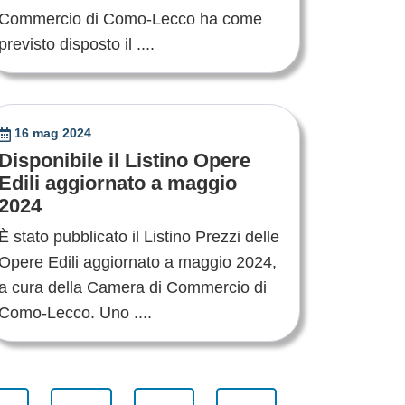
Commercio di Como-Lecco ha come
previsto disposto il ....
16 mag 2024
Disponibile il Listino Opere
Edili aggiornato a maggio
2024
È stato pubblicato il Listino Prezzi delle
Opere Edili aggiornato a maggio 2024,
a cura della Camera di Commercio di
Como-Lecco. Uno ....