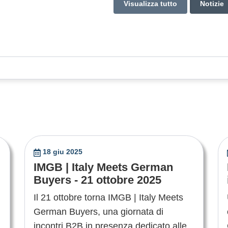
Visualizza tutto
Notizie
18 giu 2025
IMGB | Italy Meets German
Buyers - 21 ottobre 2025
Il 21 ottobre torna IMGB | Italy Meets
German Buyers, una giornata di
incontri B2B in presenza dedicato alle