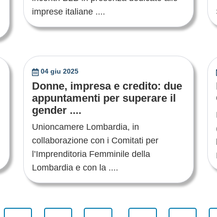
imprese italiane ....
04 giu 2025
Donne, impresa e credito: due
appuntamenti per superare il
gender ....
Unioncamere Lombardia, in
collaborazione con i Comitati per
l’Imprenditoria Femminile della
Lombardia e con la ....