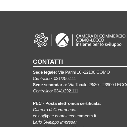
CONTATTI
Sede legale:
Via Parini 16 -22100 COMO
Centralino:
031/256.111
Sede secondaria:
Via Tonale 28/30 - 23900 LEC
Centralino:
0341/292.111
PEC - Posta elettronica certificata:
Camera di Commercio:
cciaa@pec.comolecco.camcom.it
Lario Sviluppo Impresa: