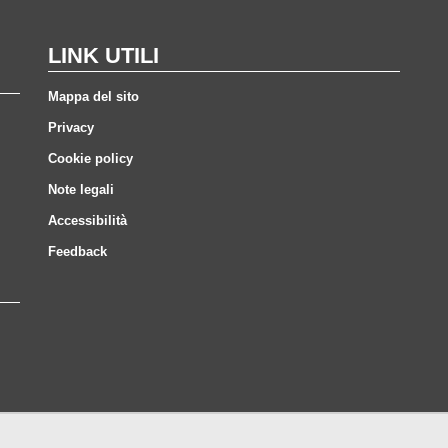
LINK UTILI
Mappa del sito
Privacy
Cookie policy
Note legali
Accessibilità
Feedback