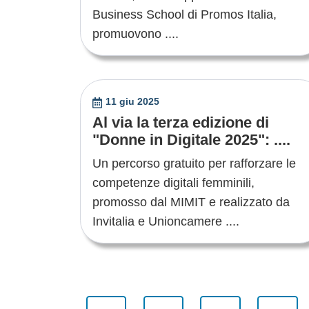
Business School di Promos Italia,
promuovono ....
11 giu 2025
Al via la terza edizione di
"Donne in Digitale 2025": ....
Un percorso gratuito per rafforzare le
competenze digitali femminili,
promosso dal MIMIT e realizzato da
Invitalia e Unioncamere ....