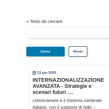
» Testo da cercare:
23 giu 2025
INTERNAZIONALIZZAZIONE
AVANZATA - Strategie e
scenari futuri ....
Unioncamere e il Sistema camerale
italiano, con il supporto di NIBI –