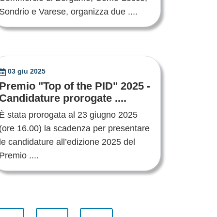
Sondrio e Varese, organizza due ....
03 giu 2025
Premio "Top of the PID" 2025 -
Candidature prorogate ....
È stata prorogata al 23 giugno 2025
(ore 16.00) la scadenza per presentare
le candidature all’edizione 2025 del
Premio ....