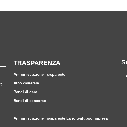
S
TRASPARENZA
Amministrazione Trasparente
Albo camerale
CO
Bandi di gara
Bandi di concorso
Amministrazione Trasparente Lario Sviluppo Impresa