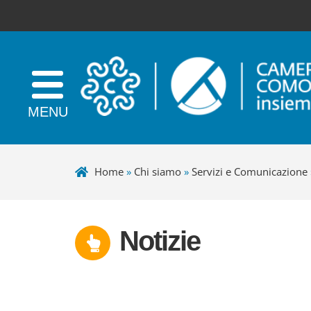
Home
»
Chi siamo
»
Servizi e Comunicazione
Notizie