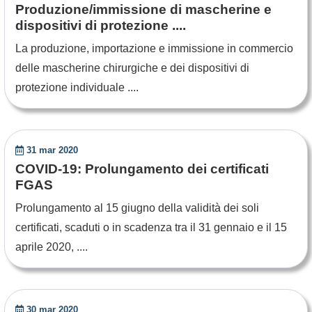
Produzione/immissione di mascherine e
dispositivi di protezione ....
La produzione, importazione e immissione in commercio
delle mascherine chirurgiche e dei dispositivi di
protezione individuale ....
31 mar 2020
COVID-19: Prolungamento dei certificati
FGAS
Prolungamento al 15 giugno della validità dei soli
certificati, scaduti o in scadenza tra il 31 gennaio e il 15
aprile 2020, ....
30 mar 2020