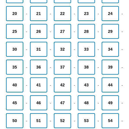
20
-
21
-
22
-
23
-
24
-
25
-
26
-
27
-
28
-
29
-
30
-
31
-
32
-
33
-
34
-
35
-
36
-
37
-
38
-
39
-
40
-
41
-
42
-
43
-
44
-
45
-
46
-
47
-
48
-
49
-
50
-
51
-
52
-
53
-
54
-