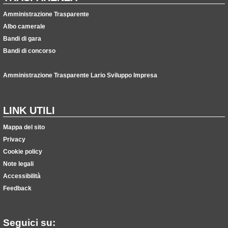
Amministrazione Trasparente
Albo camerale
Bandi di gara
Bandi di concorso
Amministrazione Trasparente Lario Sviluppo Impresa
LINK UTILI
Mappa del sito
Privacy
Cookie policy
Note legali
Accessibilità
Feedback
Seguici su: