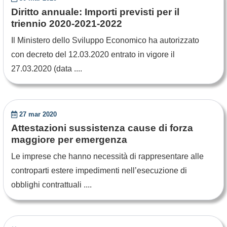
Diritto annuale: Importi previsti per il
triennio 2020-2021-2022
Il Ministero dello Sviluppo Economico ha autorizzato
con decreto del 12.03.2020 entrato in vigore il
27.03.2020 (data ....
27 mar 2020
Attestazioni sussistenza cause di forza
maggiore per emergenza
Le imprese che hanno necessità di rappresentare alle
controparti estere impedimenti nell’esecuzione di
obblighi contrattuali ....