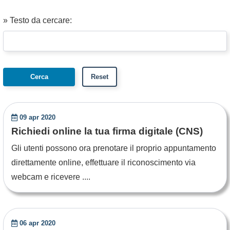
» Testo da cercare:
09 apr 2020
Richiedi online la tua firma digitale (CNS)
Gli utenti possono ora prenotare il proprio appuntamento
direttamente online, effettuare il riconoscimento via
webcam e ricevere ....
06 apr 2020