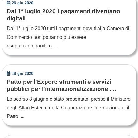
26 giu 2020
Dal 1° luglio 2020 i pagamenti diventano
digitali
Dal 1° luglio 2020 tutti i pagamenti dovuti alla Camera di
Commercio non potranno più essere
eseguiti con bonifico ....
18 giu 2020
Patto per l'Export: strumenti e servizi
pubblici per l'internazionalizzazione ....
Lo scorso 8 giugno è stato presentato, presso il Ministero
degli Affari Esteri e della Cooperazione Internazionale, il
Patto ....