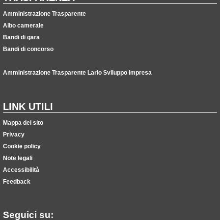
Amministrazione Trasparente
Albo camerale
Bandi di gara
Bandi di concorso
Amministrazione Trasparente Lario Sviluppo Impresa
LINK UTILI
Mappa del sito
Privacy
Cookie policy
Note legali
Accessibilità
Feedback
Seguici su: