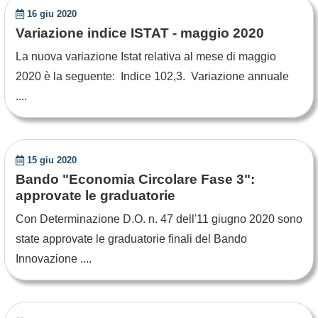
16 giu 2020
Variazione indice ISTAT - maggio 2020
La nuova variazione Istat relativa al mese di maggio
2020 è la seguente: Indice 102,3. Variazione annuale
....
15 giu 2020
Bando "Economia Circolare Fase 3":
approvate le graduatorie
Con Determinazione D.O. n. 47 dell'11 giugno 2020 sono
state approvate le graduatorie finali del Bando
Innovazione ....