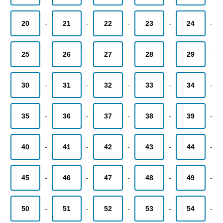
20
-
21
-
22
-
23
-
24
-
25
-
26
-
27
-
28
-
29
-
30
-
31
-
32
-
33
-
34
-
35
-
36
-
37
-
38
-
39
-
40
-
41
-
42
-
43
-
44
-
45
-
46
-
47
-
48
-
49
-
50
-
51
-
52
-
53
-
54
-