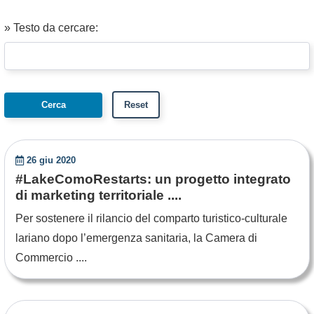
» Testo da cercare:
26 giu 2020
#LakeComoRestarts: un progetto integrato
di marketing territoriale ....
Per sostenere il rilancio del comparto turistico-culturale
lariano dopo l’emergenza sanitaria, la Camera di
Commercio ....