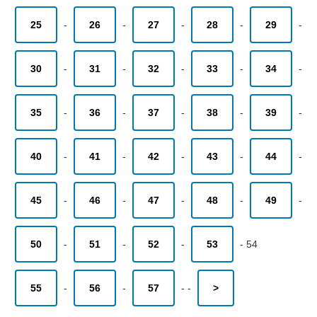
25
-
26
-
27
-
28
-
29
-
30
-
31
-
32
-
33
-
34
-
35
-
36
-
37
-
38
-
39
-
40
-
41
-
42
-
43
-
44
-
45
-
46
-
47
-
48
-
49
-
50
-
51
-
52
-
53
-
54
55
-
56
-
57
-
-
>