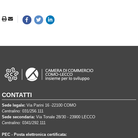
CONTATTI
Sede legale:
Via Parini 16 -22100 COMO
Centralino:
031/256.111
Sede secondaria:
Via Tonale 28/30 - 23900 LECCO
Centralino:
0341/292.111
PEC - Posta elettronica certificata: