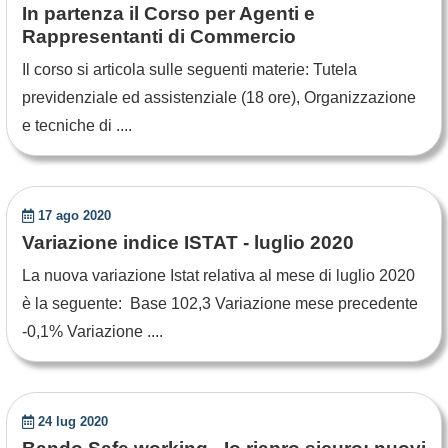
In partenza il Corso per Agenti e
Rappresentanti di Commercio
Il corso si articola sulle seguenti materie: Tutela
previdenziale ed assistenziale (18 ore), Organizzazione
e tecniche di ....
17 ago 2020
Variazione indice ISTAT - luglio 2020
La nuova variazione Istat relativa al mese di luglio 2020
è la seguente: Base 102,3 Variazione mese precedente
-0,1% Variazione ....
24 lug 2020