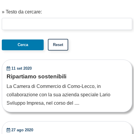
» Testo da cercare:
11 set 2020
Ripartiamo sostenibili
La Camera di Commercio di Como-Lecco, in
collaborazione con la sua azienda speciale Lario
Sviluppo Impresa, nel corso del ....
27 ago 2020