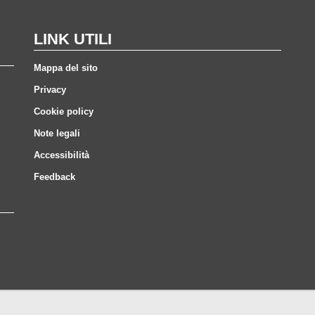
LINK UTILI
Mappa del sito
Privacy
Cookie policy
Note legali
Accessibilità
Feedback