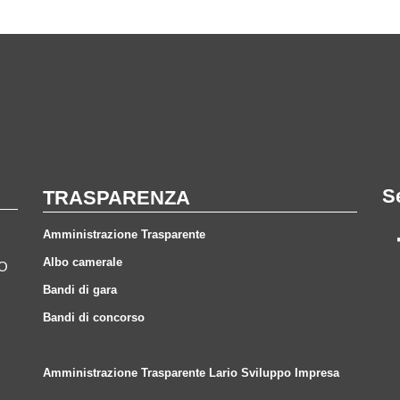
S
TRASPARENZA
Amministrazione Trasparente
Albo camerale
CO
Bandi di gara
Bandi di concorso
Amministrazione Trasparente Lario Sviluppo Impresa