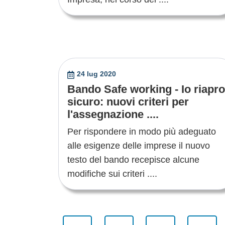
24 lug 2020
Bando Safe working - Io riapro
sicuro: nuovi criteri per
l'assegnazione ....
Per rispondere in modo più adeguato
alle esigenze delle imprese il nuovo
testo del bando recepisce alcune
modifiche sui criteri ....