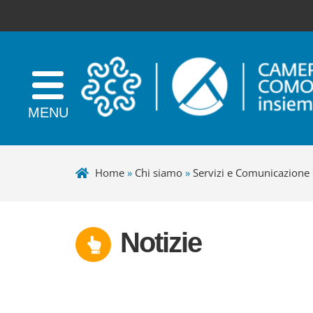
Home
»
Chi siamo
»
Servizi e Comunicazione
Notizie