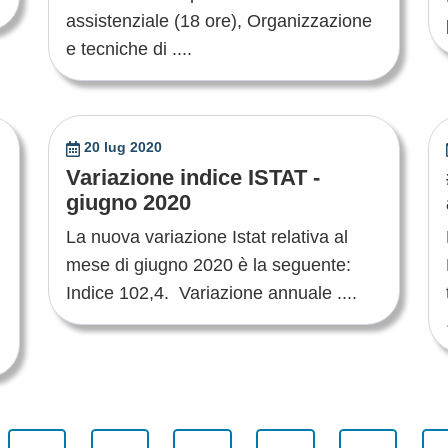
assistenziale (18 ore), Organizzazione
e tecniche di ....
20 lug 2020
Variazione indice ISTAT -
giugno 2020
La nuova variazione Istat relativa al
mese di giugno 2020 è la seguente:
Indice 102,4. Variazione annuale ....