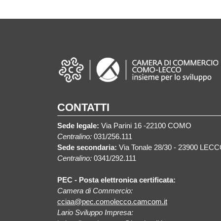
CONTATTI
Sede legale:
Via Parini 16 -22100 COMO
Centralino:
031/256.111
Sede secondaria:
Via Tonale 28/30 - 23900 LEC
Centralino:
0341/292.111
PEC - Posta elettronica certificata:
Camera di Commercio:
cciaa@pec.comolecco.camcom.it
Lario Sviluppo Impresa: