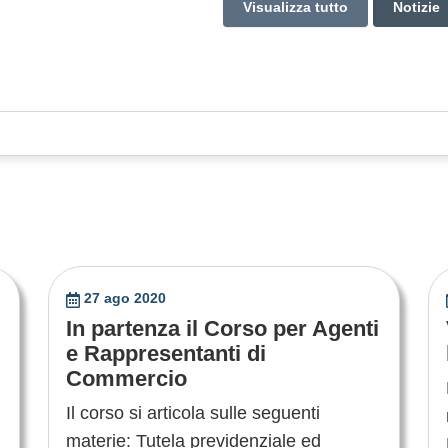
Visualizza tutto
Notizie
27 ago 2020
In partenza il Corso per Agenti
e Rappresentanti di
Commercio
Il corso si articola sulle seguenti
materie: Tutela previdenziale ed