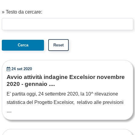
» Testo da cercare:
24 set 2020
Avvio attività indagine Excelsior novembre
2020 - gennaio ....
E' partita oggi, 24 settembre 2020, la 10^ rilevazione
statistica del Progetto Excelsior, relativo alle previsioni
....