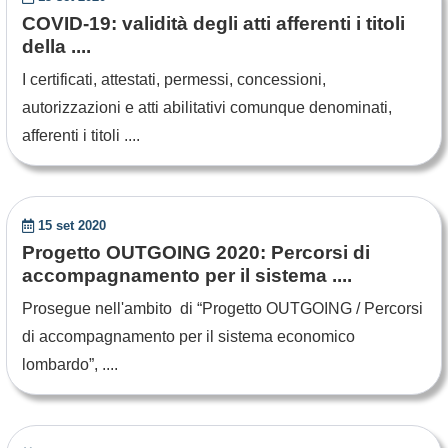
COVID-19: validità degli atti afferenti i titoli
della ....
I certificati, attestati, permessi, concessioni,
autorizzazioni e atti abilitativi comunque denominati,
afferenti i titoli ....
15 set 2020
Progetto OUTGOING 2020: Percorsi di
accompagnamento per il sistema ....
Prosegue nell'ambito di “Progetto OUTGOING / Percorsi
di accompagnamento per il sistema economico
lombardo”, ....