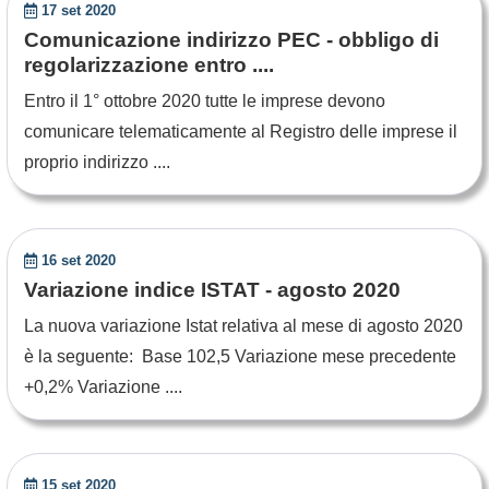
17 set 2020
Comunicazione indirizzo PEC - obbligo di
regolarizzazione entro ....
Entro il 1° ottobre 2020 tutte le imprese devono
comunicare telematicamente al Registro delle imprese il
proprio indirizzo ....
16 set 2020
Variazione indice ISTAT - agosto 2020
La nuova variazione Istat relativa al mese di agosto 2020
è la seguente: Base 102,5 Variazione mese precedente
+0,2% Variazione ....
15 set 2020