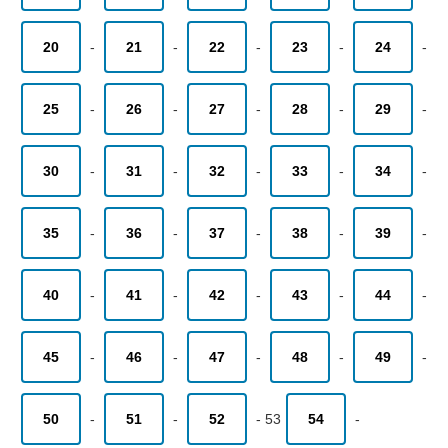
20
-
21
-
22
-
23
-
24
-
25
-
26
-
27
-
28
-
29
-
30
-
31
-
32
-
33
-
34
-
35
-
36
-
37
-
38
-
39
-
40
-
41
-
42
-
43
-
44
-
45
-
46
-
47
-
48
-
49
-
50
-
51
-
52
-
53
54
-