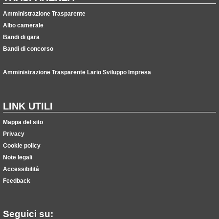
Amministrazione Trasparente
Albo camerale
Bandi di gara
Bandi di concorso
Amministrazione Trasparente Lario Sviluppo Impresa
LINK UTILI
Mappa del sito
Privacy
Cookie policy
Note legali
Accessibilità
Feedback
Seguici su: