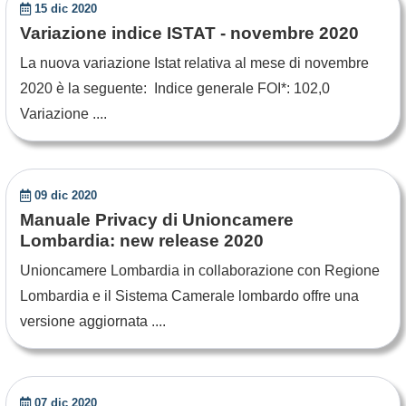
15 dic 2020
Variazione indice ISTAT - novembre 2020
La nuova variazione Istat relativa al mese di novembre
2020 è la seguente: Indice generale FOI*: 102,0
Variazione ....
09 dic 2020
Manuale Privacy di Unioncamere
Lombardia: new release 2020
Unioncamere Lombardia in collaborazione con Regione
Lombardia e il Sistema Camerale lombardo offre una
versione aggiornata ....
07 dic 2020