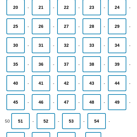
20
-
21
-
22
-
23
-
24
-
25
-
26
-
27
-
28
-
29
-
30
-
31
-
32
-
33
-
34
-
35
-
36
-
37
-
38
-
39
-
40
-
41
-
42
-
43
-
44
-
45
-
46
-
47
-
48
-
49
-
50
51
-
52
-
53
-
54
-