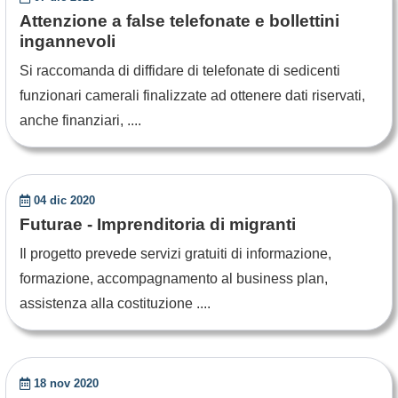
Attenzione a false telefonate e bollettini
ingannevoli
Si raccomanda di diffidare di telefonate di sedicenti
funzionari camerali finalizzate ad ottenere dati riservati,
anche finanziari, ....
04 dic 2020
Futurae - Imprenditoria di migranti
Il progetto prevede servizi gratuiti di informazione,
formazione, accompagnamento al business plan,
assistenza alla costituzione ....
18 nov 2020