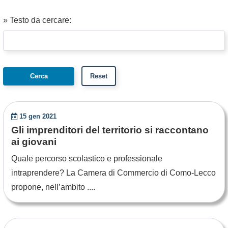
» Testo da cercare:
15 gen 2021
Gli imprenditori del territorio si raccontano
ai giovani
Quale percorso scolastico e professionale
intraprendere? La Camera di Commercio di Como-Lecco
propone, nell’ambito ....