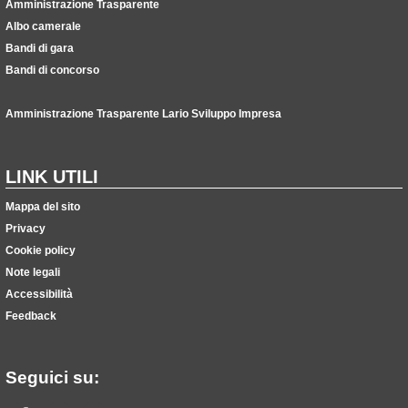
Amministrazione Trasparente
Albo camerale
Bandi di gara
Bandi di concorso
Amministrazione Trasparente Lario Sviluppo Impresa
LINK UTILI
Mappa del sito
Privacy
Cookie policy
Note legali
Accessibilità
Feedback
Seguici su: