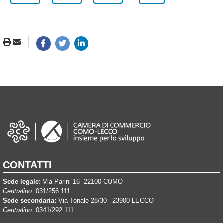
CONTATTI
Sede legale:
Via Parini 16 -22100 COMO
Centralino:
031/256.111
Sede secondaria:
Via Tonale 28/30 - 23900 LECCO
Centralino:
0341/292.111