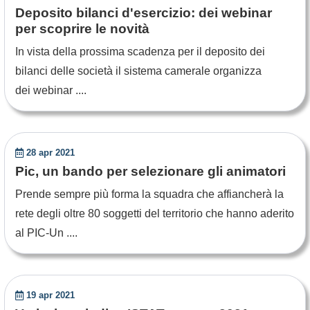
Deposito bilanci d'esercizio: dei webinar
per scoprire le novità
In vista della prossima scadenza per il deposito dei
bilanci delle società il sistema camerale organizza
dei webinar ....
28 apr 2021
Pic, un bando per selezionare gli animatori
Prende sempre più forma la squadra che affiancherà la
rete degli oltre 80 soggetti del territorio che hanno aderito
al PIC-Un ....
19 apr 2021