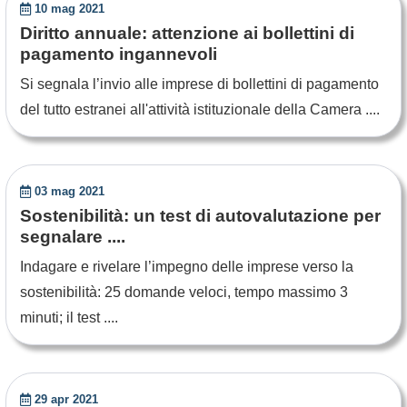
10 mag 2021
Diritto annuale: attenzione ai bollettini di
pagamento ingannevoli
Si segnala l’invio alle imprese di bollettini di pagamento
del tutto estranei all'attività istituzionale della Camera ....
03 mag 2021
Sostenibilità: un test di autovalutazione per
segnalare ....
Indagare e rivelare l’impegno delle imprese verso la
sostenibilità: 25 domande veloci, tempo massimo 3
minuti; il test ....
29 apr 2021