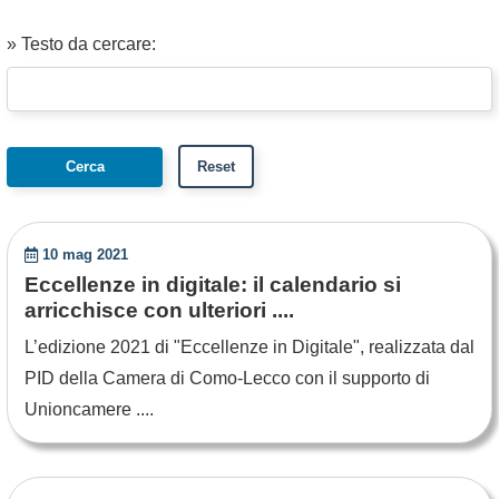
» Testo da cercare:
10 mag 2021
Eccellenze in digitale: il calendario si
arricchisce con ulteriori ....
L’edizione 2021 di "Eccellenze in Digitale", realizzata dal
PID della Camera di Como-Lecco con il supporto di
Unioncamere ....