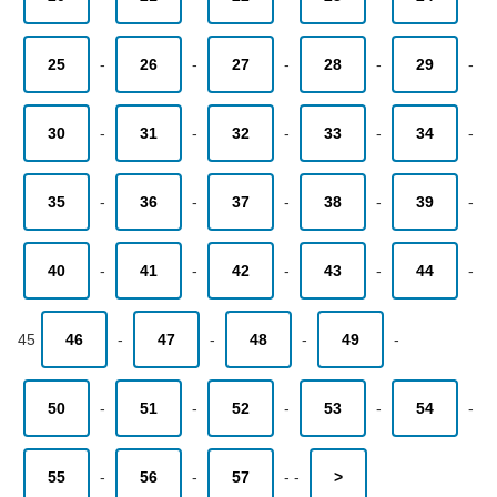
25
-
26
-
27
-
28
-
29
-
30
-
31
-
32
-
33
-
34
-
35
-
36
-
37
-
38
-
39
-
40
-
41
-
42
-
43
-
44
-
45
46
-
47
-
48
-
49
-
50
-
51
-
52
-
53
-
54
-
55
-
56
-
57
-
-
>