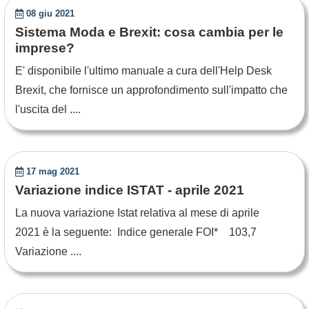
08 giu 2021
Sistema Moda e Brexit: cosa cambia per le
imprese?
E' disponibile l'ultimo manuale a cura dell'Help Desk
Brexit, che fornisce un approfondimento sull'impatto che
l'uscita del ....
17 mag 2021
Variazione indice ISTAT - aprile 2021
La nuova variazione Istat relativa al mese di aprile
2021 è la seguente: Indice generale FOI* 103,7
Variazione ....