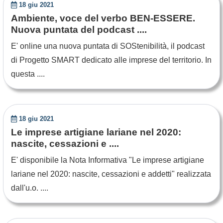
18 giu 2021
Ambiente, voce del verbo BEN-ESSERE.
Nuova puntata del podcast ....
E' online una nuova puntata di SOStenibilità, il podcast
di Progetto SMART dedicato alle imprese del territorio. In
questa ....
18 giu 2021
Le imprese artigiane lariane nel 2020:
nascite, cessazioni e ....
E' disponibile la Nota Informativa "Le imprese artigiane
lariane nel 2020: nascite, cessazioni e addetti" realizzata
dall'u.o. ....