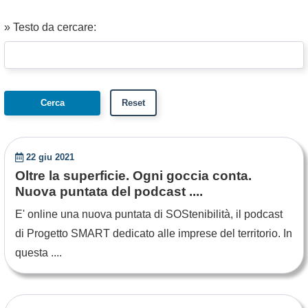
» Testo da cercare:
22 giu 2021
Oltre la superficie. Ogni goccia conta.
Nuova puntata del podcast ....
E' online una nuova puntata di SOStenibilità, il podcast
di Progetto SMART dedicato alle imprese del territorio. In
questa ....