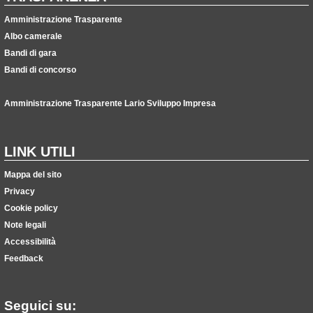
Amministrazione Trasparente
Albo camerale
Bandi di gara
Bandi di concorso
Amministrazione Trasparente Lario Sviluppo Impresa
LINK UTILI
Mappa del sito
Privacy
Cookie policy
Note legali
Accessibilità
Feedback
Seguici su: