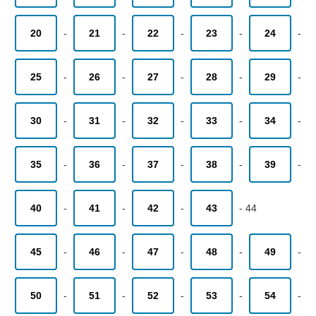
20
-
21
-
22
-
23
-
24
-
25
-
26
-
27
-
28
-
29
-
30
-
31
-
32
-
33
-
34
-
35
-
36
-
37
-
38
-
39
-
40
-
41
-
42
-
43
-
44
45
-
46
-
47
-
48
-
49
-
50
-
51
-
52
-
53
-
54
-