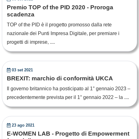
Premio TOP of the PID 2020 - Proroga
scadenza
TOP of the PID è il progetto promosso dalla rete
nazionale dei Punti Impresa Digitale, per premiare i
progetti di imprese, ....
03 set 2021
BREXIT: marchio di conformità UKCA
Il governo britannico ha posticipato al 1° gennaio 2023 –
precedentemente prevista per il 1° gennaio 2022 – la ....
23 ago 2021
E-WOMEN LAB - Progetto di Empowerment