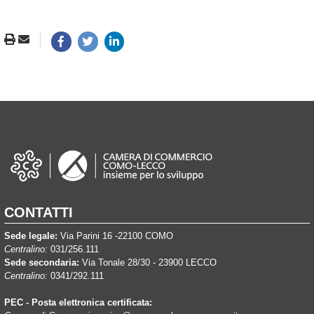
CONTATTI
Sede legale:
Via Parini 16 -22100 COMO
Centralino:
031/256.111
Sede secondaria:
Via Tonale 28/30 - 23900 LECCO
Centralino:
0341/292.111
PEC - Posta elettronica certificata: