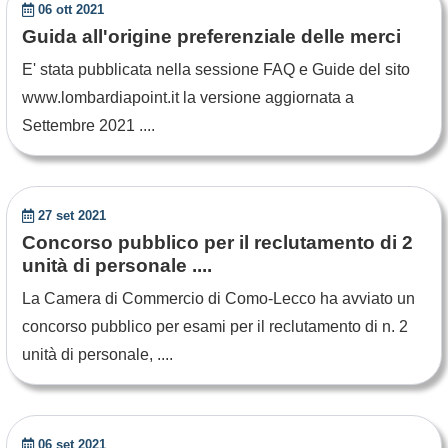
06 ott 2021
Guida all'origine preferenziale delle merci
E' stata pubblicata nella sessione FAQ e Guide del sito
www.lombardiapoint.it la versione aggiornata a
Settembre 2021 ....
27 set 2021
Concorso pubblico per il reclutamento di 2
unità di personale ....
La Camera di Commercio di Como-Lecco ha avviato un
concorso pubblico per esami per il reclutamento di n. 2
unità di personale, ....
06 set 2021