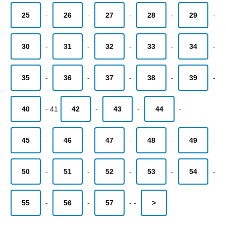
25
-
26
-
27
-
28
-
29
-
30
-
31
-
32
-
33
-
34
-
35
-
36
-
37
-
38
-
39
-
40
-
41
42
-
43
-
44
-
45
-
46
-
47
-
48
-
49
-
50
-
51
-
52
-
53
-
54
-
55
-
56
-
57
-
-
>