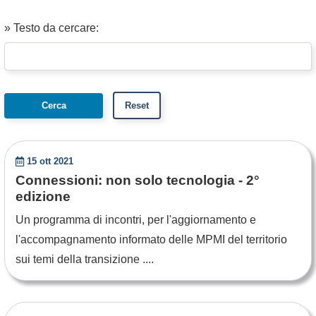
» Testo da cercare:
15 ott 2021
Connessioni: non solo tecnologia - 2°
edizione
Un programma di incontri, per l'aggiornamento e
l'accompagnamento informato delle MPMI del territorio
sui temi della transizione ....