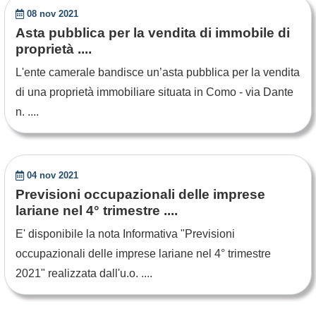
08 nov 2021
Asta pubblica per la vendita di immobile di
proprietà ....
L'ente camerale bandisce un’asta pubblica per la vendita
di una proprietà immobiliare situata in Como - via Dante
n. ....
04 nov 2021
Previsioni occupazionali delle imprese
lariane nel 4° trimestre ....
E' disponibile la nota Informativa "Previsioni
occupazionali delle imprese lariane nel 4° trimestre
2021" realizzata dall'u.o. ....