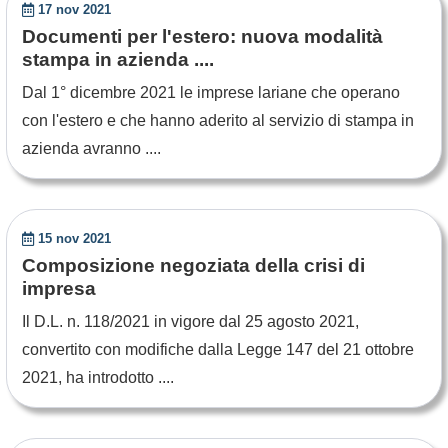
17 nov 2021
Documenti per l'estero: nuova modalità
stampa in azienda ....
Dal 1° dicembre 2021 le imprese lariane che operano
con l'estero e che hanno aderito al servizio di stampa in
azienda avranno ....
15 nov 2021
Composizione negoziata della crisi di
impresa
Il D.L. n. 118/2021 in vigore dal 25 agosto 2021,
convertito con modifiche dalla Legge 147 del 21 ottobre
2021, ha introdotto ....