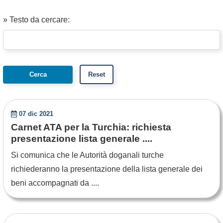
» Testo da cercare:
07 dic 2021
Carnet ATA per la Turchia: richiesta
presentazione lista generale ....
Si comunica che le Autorità doganali turche
richiederanno la presentazione della lista generale dei
beni accompagnati da ....