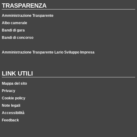
TRASPARENZA
Amministrazione Trasparente
Albo camerale
Bandi di gara
Bandi di concorso
Amministrazione Trasparente Lario Sviluppo Impresa
LINK UTILI
Mappa del sito
Privacy
Cookie policy
Note legali
Accessibilità
Feedback