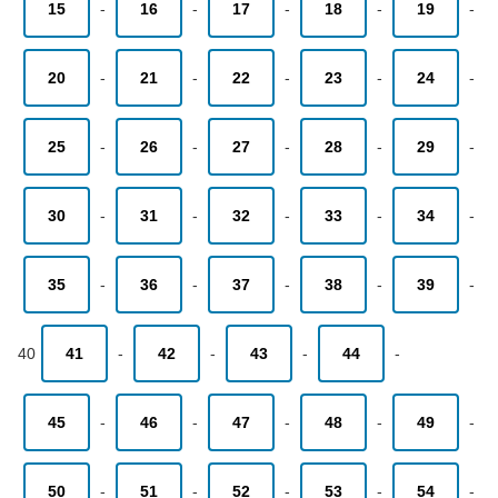
15
-
16
-
17
-
18
-
19
-
20
-
21
-
22
-
23
-
24
-
25
-
26
-
27
-
28
-
29
-
30
-
31
-
32
-
33
-
34
-
35
-
36
-
37
-
38
-
39
-
40
41
-
42
-
43
-
44
-
45
-
46
-
47
-
48
-
49
-
50
-
51
-
52
-
53
-
54
-